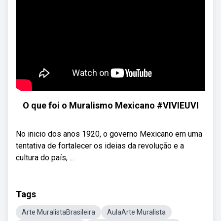
O que foi o Muralismo Mexicano #VIVIEUVI
No inicio dos anos 1920, o governo Mexicano em uma
tentativa de fortalecer os ideias da revolução e a
cultura do país, ...
Tags
Arte MuralistaBrasileira
AulaArte Muralista