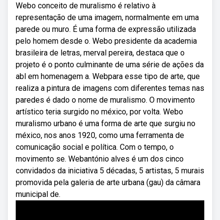
Webo conceito de muralismo é relativo à
representação de uma imagem, normalmente em uma
parede ou muro. É uma forma de expressão utilizada
pelo homem desde o. Webo presidente da academia
brasileira de letras, merval pereira, destaca que o
projeto é o ponto culminante de uma série de ações da
abl em homenagem a. Webpara esse tipo de arte, que
realiza a pintura de imagens com diferentes temas nas
paredes é dado o nome de muralismo. O movimento
artístico teria surgido no méxico, por volta. Webo
muralismo urbano é uma forma de arte que surgiu no
méxico, nos anos 1920, como uma ferramenta de
comunicação social e política. Com o tempo, o
movimento se. Webantónio alves é um dos cinco
convidados da iniciativa 5 décadas, 5 artistas, 5 murais
promovida pela galeria de arte urbana (gau) da câmara
municipal de.