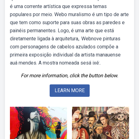
é uma corrente artística que expressa temas
populares por meio. Webo muralismo é um tipo de arte
que tem como suporte para suas obras as paredes e
painéis permanentes. Logo, é uma arte que está
diretamente ligada à arquitetura,. Webnove pinturas
com personagens de cabelos azulados compõe a
primeira exposição individual da artista manauense
auá mendes. A mostra nomeada sesá ixé:.
For more information, click the button below.
LEARN MORE