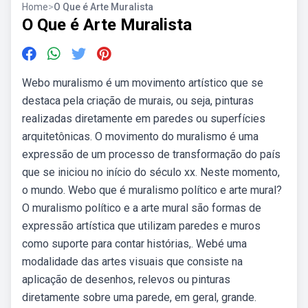
Home
>
O Que é Arte Muralista
O Que é Arte Muralista
Webo muralismo é um movimento artístico que se
destaca pela criação de murais, ou seja, pinturas
realizadas diretamente em paredes ou superfícies
arquitetônicas. O movimento do muralismo é uma
expressão de um processo de transformação do país
que se iniciou no início do século xx. Neste momento,
o mundo. Webo que é muralismo político e arte mural?
O muralismo político e a arte mural são formas de
expressão artística que utilizam paredes e muros
como suporte para contar histórias,. Webé uma
modalidade das artes visuais que consiste na
aplicação de desenhos, relevos ou pinturas
diretamente sobre uma parede, em geral, grande.