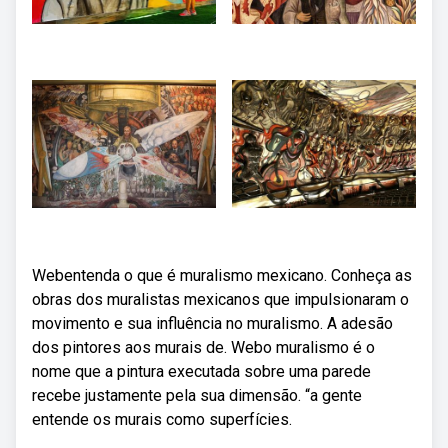
Webentenda o que é muralismo mexicano. Conheça as
obras dos muralistas mexicanos que impulsionaram o
movimento e sua influência no muralismo. A adesão
dos pintores aos murais de. Webo muralismo é o
nome que a pintura executada sobre uma parede
recebe justamente pela sua dimensão. “a gente
entende os murais como superfícies.