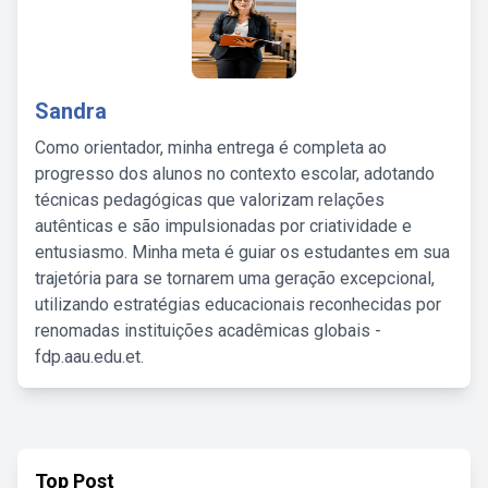
Sandra
Como orientador, minha entrega é completa ao
progresso dos alunos no contexto escolar, adotando
técnicas pedagógicas que valorizam relações
autênticas e são impulsionadas por criatividade e
entusiasmo. Minha meta é guiar os estudantes em sua
trajetória para se tornarem uma geração excepcional,
utilizando estratégias educacionais reconhecidas por
renomadas instituições acadêmicas globais -
fdp.aau.edu.et.
Top Post