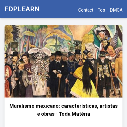
FDPLEARN
Contact
Tos
DMCA
Muralismo mexicano: características, artistas
e obras - Toda Matéria