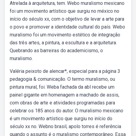
Atrelada à arquitetura, tem. Webo muralismo mexicano
foi um movimento artístico que surgiu no méxico no
início do século xx, com o objetivo de levar a arte para
o povo e promover a identidade cultural do país. Webo
muralismo foi um movimento estético de integração
das três artes, a pintura, a escultura e a arquitetura.
Quebrando as barreiras do academicismo, o
muralismo.
Valéria peixoto de alencar*, especial para a página 3
pedagogia & comunicação. O termo muralismo, ou
pintura mural, foi. Weba fachada da abl recebe um
painel gigante em homenagem a machado de assis,
com obras de arte e atividades programadas para
celebrar os 185 anos do autor. O muralismo mexicano
é um movimento artístico que surgiu no início do
século xx no. Webno brasil, apolo torres é referência
quando o assunto é o muralismo contemporâneo. Essa