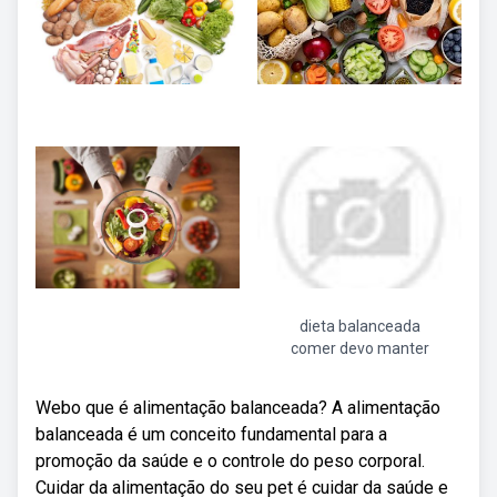
dieta balanceada
comer devo manter
Webo que é alimentação balanceada? A alimentação
balanceada é um conceito fundamental para a
promoção da saúde e o controle do peso corporal.
Cuidar da alimentação do seu pet é cuidar da saúde e