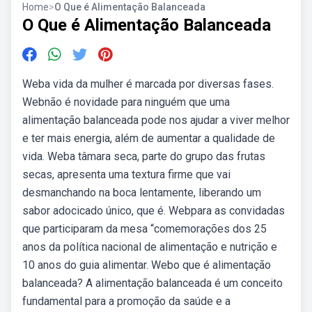
Home
>
O Que é Alimentação Balanceada
O Que é Alimentação Balanceada
Weba vida da mulher é marcada por diversas fases.
Webnão é novidade para ninguém que uma
alimentação balanceada pode nos ajudar a viver melhor
e ter mais energia, além de aumentar a qualidade de
vida. Weba tâmara seca, parte do grupo das frutas
secas, apresenta uma textura firme que vai
desmanchando na boca lentamente, liberando um
sabor adocicado único, que é. Webpara as convidadas
que participaram da mesa “comemorações dos 25
anos da política nacional de alimentação e nutrição e
10 anos do guia alimentar. Webo que é alimentação
balanceada? A alimentação balanceada é um conceito
fundamental para a promoção da saúde e a