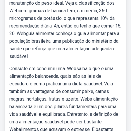
manutenção do peso ideal. Veja a classificação dos.
Webcem gramas de banana tem, em média, 360
microgramas de potássio, o que representa 10% da
recomendação diária. Ah, então eu tenho que comer 15,
20. Webguia alimentar conheça o guia alimentar para a
população brasileira, uma publicação do ministério da
saúde que reforça que uma alimentação adequada e
saudável.
Consiste em consumir uma. Websaiba o que é uma
alimentação balanceada, quais são as leis de
escudero e como praticar uma dieta saudável. Veja
também as vantagens de consumir peixe, carnes
magras, hortaliças, frutas e azeite. Weba alimentação
balanceada é um dos pilares fundamentais para uma
vida saudável e equilibrada. Entretanto, a definição de
uma alimentação saudável pode ser bastante.
Webalimentos que agravam o estresse. É bastante