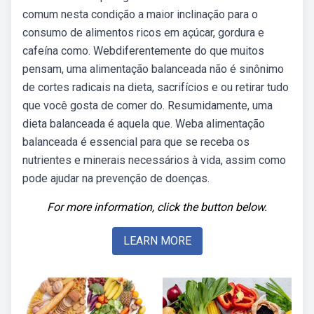
comum nesta condição a maior inclinação para o
consumo de alimentos ricos em açúcar, gordura e
cafeína como. Webdiferentemente do que muitos
pensam, uma alimentação balanceada não é sinônimo
de cortes radicais na dieta, sacrifícios e ou retirar tudo
que você gosta de comer do. Resumidamente, uma
dieta balanceada é aquela que. Weba alimentação
balanceada é essencial para que se receba os
nutrientes e minerais necessários à vida, assim como
pode ajudar na prevenção de doenças.
For more information, click the button below.
LEARN MORE