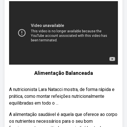
Alimentação Balanceada
A nutricionista Lara Natacci mostra, de forma rápida e
prática, como montar refeições nutricionalmente
equilibradas em todo o ...
A alimentação saudável é aquela que oferece ao corpo
os nutrientes necessários para o seu bom