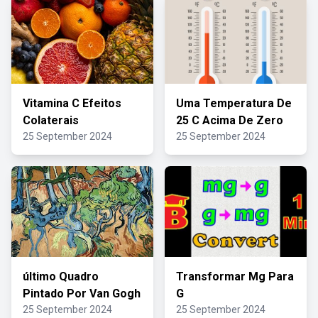
Vitamina C Efeitos
Uma Temperatura De
Colaterais
25 C Acima De Zero
25 September 2024
25 September 2024
último Quadro
Transformar Mg Para
Pintado Por Van Gogh
G
25 September 2024
25 September 2024