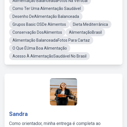
Alimentação BalanceadaFotos Na Vertical
Como Ter Uma Alimentação Saudável
Desenho DeAlimentação Balanceada
Grupos Basic OSDe Alimentos
Dieta Mediterrânica
Conservação DosAlimentos
AlimentaçãoBrasil
Alimentação BalanceadaFotos Para Cartaz
O Que ÉUma Boa Alimentação
Acesso À AlimentaçãoSaudável No Brasil
Sandra
Como orientador, minha entrega é completa ao