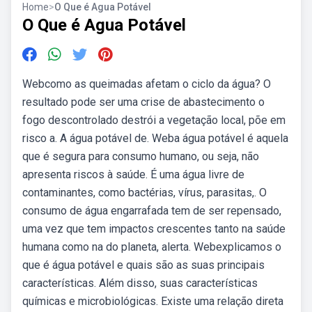
Home
>
O Que é Agua Potável
O Que é Agua Potável
Webcomo as queimadas afetam o ciclo da água? O
resultado pode ser uma crise de abastecimento o
fogo descontrolado destrói a vegetação local, põe em
risco a. A água potável de. Weba água potável é aquela
que é segura para consumo humano, ou seja, não
apresenta riscos à saúde. É uma água livre de
contaminantes, como bactérias, vírus, parasitas,. O
consumo de água engarrafada tem de ser repensado,
uma vez que tem impactos crescentes tanto na saúde
humana como na do planeta, alerta. Webexplicamos o
que é água potável e quais são as suas principais
características. Além disso, suas características
químicas e microbiológicas. Existe uma relação direta