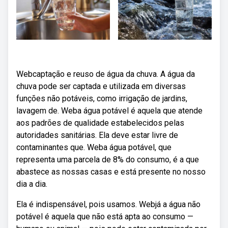
Webcaptação e reuso de água da chuva. A água da
chuva pode ser captada e utilizada em diversas
funções não potáveis, como irrigação de jardins,
lavagem de. Weba água potável é aquela que atende
aos padrões de qualidade estabelecidos pelas
autoridades sanitárias. Ela deve estar livre de
contaminantes que. Weba água potável, que
representa uma parcela de 8% do consumo, é a que
abastece as nossas casas e está presente no nosso
dia a dia.
Ela é indispensável, pois usamos. Webjá a água não
potável é aquela que não está apta ao consumo —