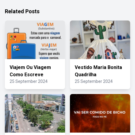
Related Posts
Viajem Ou Viagem
Vestido Maria Bonita
Como Escreve
Quadrilha
25 September 2024
25 September 2024