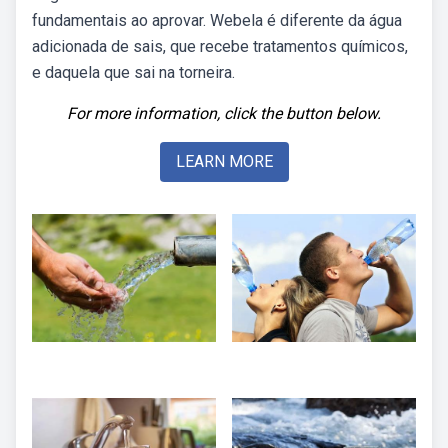
fundamentais ao aprovar. Webela é diferente da água
adicionada de sais, que recebe tratamentos químicos,
e daquela que sai na torneira.
For more information, click the button below.
LEARN MORE