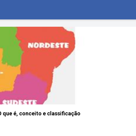
 que é, conceito e classificação