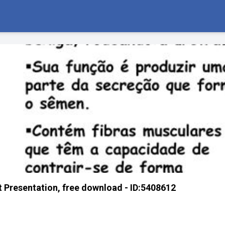
Presentation, free download - ID:5408612