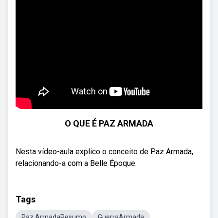
O QUE É PAZ ARMADA
Nesta vídeo-aula explico o conceito de Paz Armada,
relacionando-a com a Belle Époque.
Tags
Paz ArmadaResumo
GuerraArmada