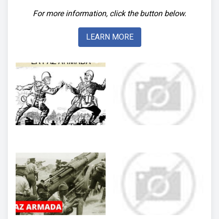
For more information, click the button below.
LEARN MORE