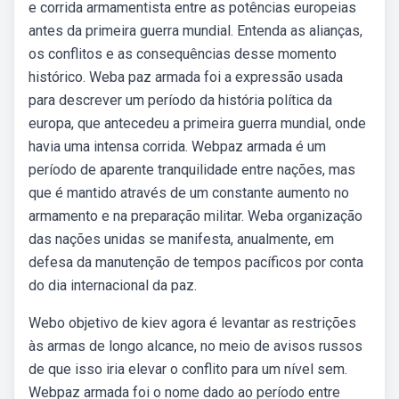
e corrida armamentista entre as potências europeias
antes da primeira guerra mundial. Entenda as alianças,
os conflitos e as consequências desse momento
histórico. Weba paz armada foi a expressão usada
para descrever um período da história política da
europa, que antecedeu a primeira guerra mundial, onde
havia uma intensa corrida. Webpaz armada é um
período de aparente tranquilidade entre nações, mas
que é mantido através de um constante aumento no
armamento e na preparação militar. Weba organização
das nações unidas se manifesta, anualmente, em
defesa da manutenção de tempos pacíficos por conta
do dia internacional da paz.
Webo objetivo de kiev agora é levantar as restrições
às armas de longo alcance, no meio de avisos russos
de que isso iria elevar o conflito para um nível sem.
Webpaz armada foi o nome dado ao período entre