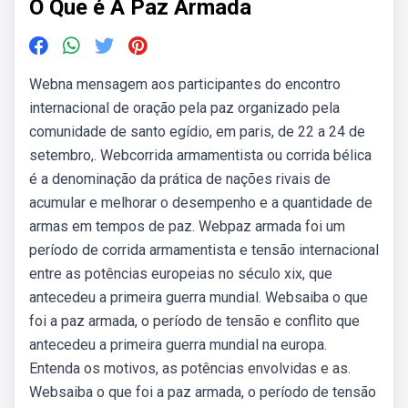
O Que é A Paz Armada
Webna mensagem aos participantes do encontro
internacional de oração pela paz organizado pela
comunidade de santo egídio, em paris, de 22 a 24 de
setembro,. Webcorrida armamentista ou corrida bélica
é a denominação da prática de nações rivais de
acumular e melhorar o desempenho e a quantidade de
armas em tempos de paz. Webpaz armada foi um
período de corrida armamentista e tensão internacional
entre as potências europeias no século xix, que
antecedeu a primeira guerra mundial. Websaiba o que
foi a paz armada, o período de tensão e conflito que
antecedeu a primeira guerra mundial na europa.
Entenda os motivos, as potências envolvidas e as.
Websaiba o que foi a paz armada, o período de tensão