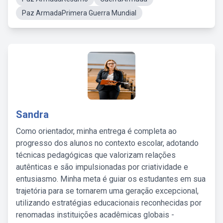
Paz ArmadaPrimera Guerra Mundial
Sandra
Como orientador, minha entrega é completa ao
progresso dos alunos no contexto escolar, adotando
técnicas pedagógicas que valorizam relações
autênticas e são impulsionadas por criatividade e
entusiasmo. Minha meta é guiar os estudantes em sua
trajetória para se tornarem uma geração excepcional,
utilizando estratégias educacionais reconhecidas por
renomadas instituições acadêmicas globais -