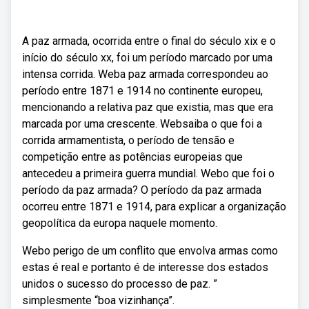
A paz armada, ocorrida entre o final do século xix e o
início do século xx, foi um período marcado por uma
intensa corrida. Weba paz armada correspondeu ao
período entre 1871 e 1914 no continente europeu,
mencionando a relativa paz que existia, mas que era
marcada por uma crescente. Websaiba o que foi a
corrida armamentista, o período de tensão e
competição entre as potências europeias que
antecedeu a primeira guerra mundial. Webo que foi o
período da paz armada? O período da paz armada
ocorreu entre 1871 e 1914, para explicar a organização
geopolítica da europa naquele momento.
Webo perigo de um conflito que envolva armas como
estas é real e portanto é de interesse dos estados
unidos o sucesso do processo de paz. ”
simplesmente “boa vizinhança”.