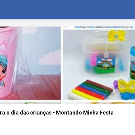
a o dia das crianças - Montando Minha Festa