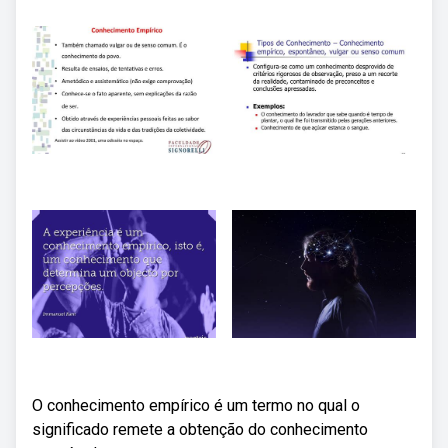
O conhecimento empírico é um termo no qual o
significado remete a obtenção do conhecimento