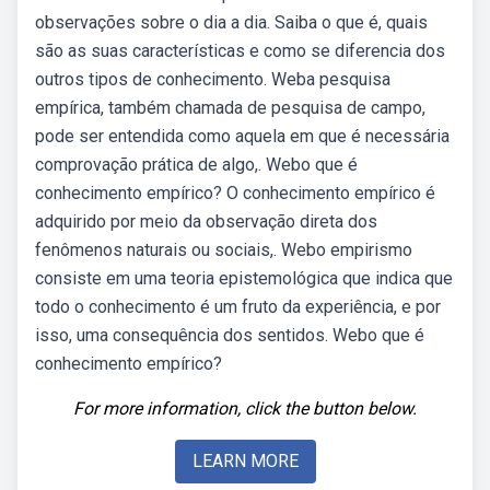
observações sobre o dia a dia. Saiba o que é, quais
são as suas características e como se diferencia dos
outros tipos de conhecimento. Weba pesquisa
empírica, também chamada de pesquisa de campo,
pode ser entendida como aquela em que é necessária
comprovação prática de algo,. Webo que é
conhecimento empírico? O conhecimento empírico é
adquirido por meio da observação direta dos
fenômenos naturais ou sociais,. Webo empirismo
consiste em uma teoria epistemológica que indica que
todo o conhecimento é um fruto da experiência, e por
isso, uma consequência dos sentidos. Webo que é
conhecimento empírico?
For more information, click the button below.
LEARN MORE