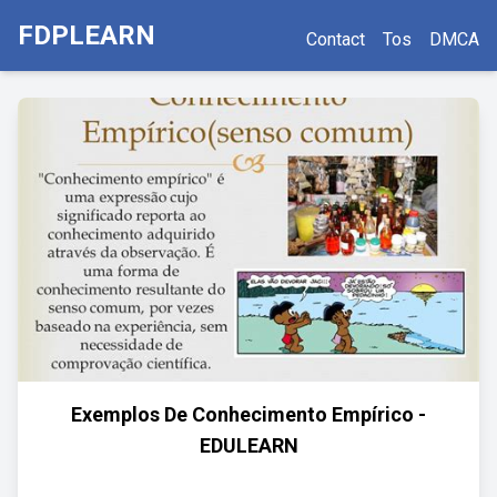
FDPLEARN
Contact
Tos
DMCA
Exemplos De Conhecimento Empírico -
EDULEARN