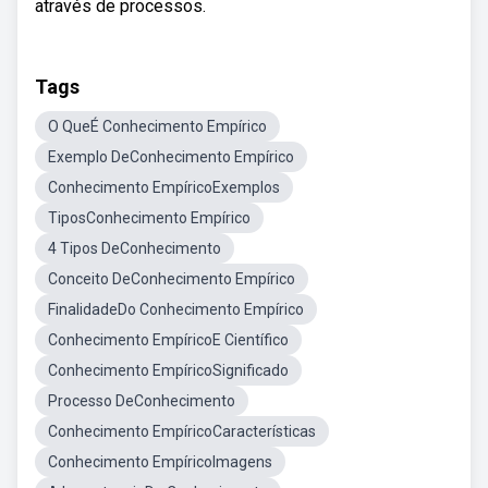
através de processos.
Tags
O QueÉ Conhecimento Empírico
Exemplo DeConhecimento Empírico
Conhecimento EmpíricoExemplos
TiposConhecimento Empírico
4 Tipos DeConhecimento
Conceito DeConhecimento Empírico
FinalidadeDo Conhecimento Empírico
Conhecimento EmpíricoE Científico
Conhecimento EmpíricoSignificado
Processo DeConhecimento
Conhecimento EmpíricoCaracterísticas
Conhecimento EmpíricoImagens