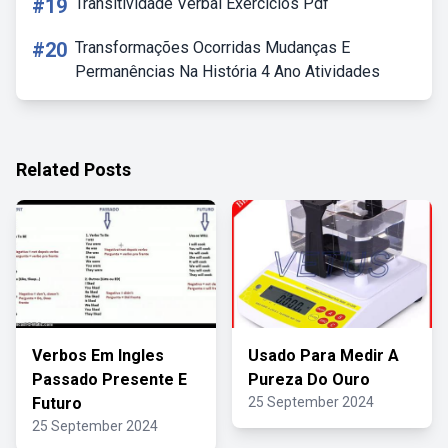
#19
Transitividade Verbal Exercícios Pdf
#20
Transformações Ocorridas Mudanças E
Permanências Na História 4 Ano Atividades
Related Posts
Verbos Em Ingles
Usado Para Medir A
Passado Presente E
Pureza Do Ouro
Futuro
25 September 2024
25 September 2024