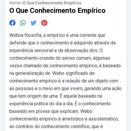
Home
>
O Que Conhecimento Empírico
O Que Conhecimento Empírico
Webna filosofia, o empírico é uma corrente que
defende que o conhecimento é adquirido através da
experiência sensorial e da observação dos. O
conhecimento oriundo do senso comum, algumas
vezes chamado de conhecimento empírico, é baseado
na generalização de. Webo significado de
conhecimento empírico é a relação de um objeto com
as pessoas e o meio em que vivem, gerando uma ação
que tem origem de uma. É aquele baseado na
experiência prática do dia a dia; É o conhecimento
baseado em provas que explicam. Webo
conhecimento empírico é ametódico e assistemático,
ao contrário do conhecimento científico, que é