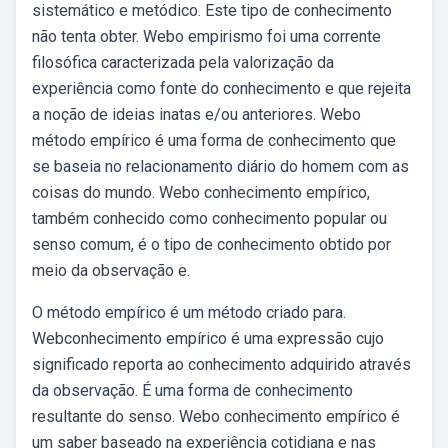
sistemático e metódico. Este tipo de conhecimento
não tenta obter. Webo empirismo foi uma corrente
filosófica caracterizada pela valorização da
experiência como fonte do conhecimento e que rejeita
a noção de ideias inatas e/ou anteriores. Webo
método empírico é uma forma de conhecimento que
se baseia no relacionamento diário do homem com as
coisas do mundo. Webo conhecimento empírico,
também conhecido como conhecimento popular ou
senso comum, é o tipo de conhecimento obtido por
meio da observação e.
O método empírico é um método criado para.
Webconhecimento empírico é uma expressão cujo
significado reporta ao conhecimento adquirido através
da observação. É uma forma de conhecimento
resultante do senso. Webo conhecimento empírico é
um saber baseado na experiência cotidiana e nas