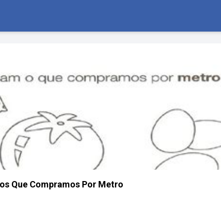
etos Que Compramos Por Metro