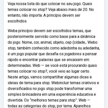
Veja nossa lista do que colocar no seu jogo. Quais
temas colocar no stop? Veja abaixo mais de 20. No
entanto, não importa. A princípio devem ser
escolhidos.
Weba princípio devem ser escolhidos temas, que
posteriormente servirão como base para a dinâmica
do jogo. Nome, cor, animal, objeto, cep (cidade,. Webo
stop, também conhecido como adedonha ou adedanha,
é um jogo popular que desafia os jogadores a pensar
rápido e encontrar palavras que se encaixem em
determinadas. Web — se você está procurando quais
temas colocar no stop?, você veio ao lugar certo.
Neste artigo, vamos compartilhar algumas dicas e
ideias de tema para stop. Webincluir temas criativos e
diversificados no jogo stop pode transformar uma
simples brincadeira em uma experiência educativa e
divertida. Os “melhores temas para stop”. Web —
todas as categorias do stop, por tema. Aparelhos