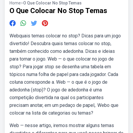
Home
>
O Que Colocar No Stop Temas
O Que Colocar No Stop Temas
Webquais temas colocar no stop? Dicas para um jogo
divertido! Descubra quais temas colocar no stop,
também conhecido como adedonha. Dicas e ideias
para tornar o jogo. Web — o que colocar no jogo de
stop? Para jogar stop se desenha uma tabela em
tópicos numa folha de papel para cada jogador. Cada
coluna corresponde a. Web — o que é o jogo de
adedonha (stop)? O jogo de adedonha é uma
competição divertida na qual os participantes
precisam anotar, em um pedaço de papel,. Webo que
colocar na lista de categorias ou temas?
Web — nesse artigo, iremos mostrar alguns temas