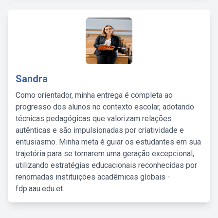
Sandra
Como orientador, minha entrega é completa ao
progresso dos alunos no contexto escolar, adotando
técnicas pedagógicas que valorizam relações
autênticas e são impulsionadas por criatividade e
entusiasmo. Minha meta é guiar os estudantes em sua
trajetória para se tornarem uma geração excepcional,
utilizando estratégias educacionais reconhecidas por
renomadas instituições acadêmicas globais -
fdp.aau.edu.et.