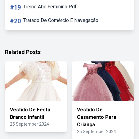
#19
Treino Abc Feminino Pdf
#20
Tratado De Comércio E Navegação
Related Posts
Vestido De Festa
Vestido De
Branco Infantil
Casamento Para
25 September 2024
Criança
25 September 2024