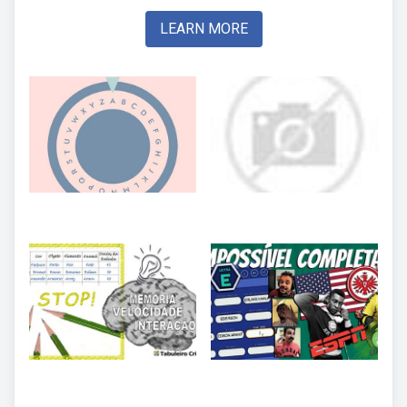
LEARN MORE