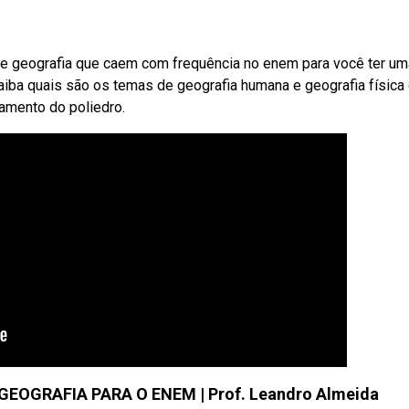
e geografia que caem com frequência no enem para você ter um
aiba quais são os temas de geografia humana e geografia física
amento do poliedro.
EOGRAFIA PARA O ENEM | Prof. Leandro Almeida