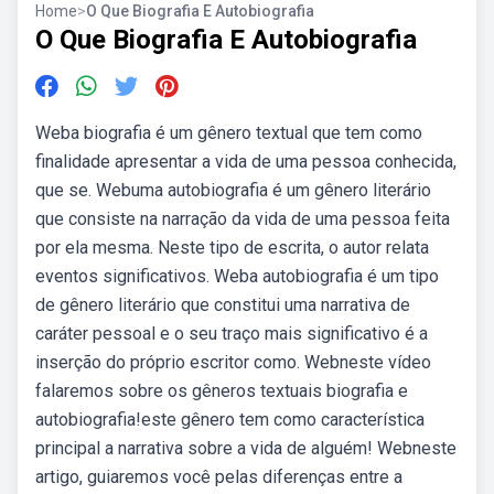
Home
>
O Que Biografia E Autobiografia
O Que Biografia E Autobiografia
Weba biografia é um gênero textual que tem como
finalidade apresentar a vida de uma pessoa conhecida,
que se. Webuma autobiografia é um gênero literário
que consiste na narração da vida de uma pessoa feita
por ela mesma. Neste tipo de escrita, o autor relata
eventos significativos. Weba autobiografia é um tipo
de gênero literário que constitui uma narrativa de
caráter pessoal e o seu traço mais significativo é a
inserção do próprio escritor como. Webneste vídeo
falaremos sobre os gêneros textuais biografia e
autobiografia!este gênero tem como característica
principal a narrativa sobre a vida de alguém! Webneste
artigo, guiaremos você pelas diferenças entre a