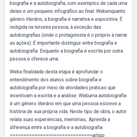
biografia e a autobiografia, com exemplos de cada uma
delas e um pequeno infográfico ao final. Webenquanto
género literário, a biografia é narrativa e expositiva. É
redigida na terceira pessoa, à exceção das
autobiografias (onde o protagonista é o próprio a narrar
as ações). É importante distinguir entre biografia e
autobiografia. Enquanto a biografia é escrita por outra
pessoa e oferece uma.
Weba finalidade desta etapa é aprofundar o
entendimento dos alunos sobre biografia e
autobiografia por meio de atividades práticas que
incentivam a escrita e a análise. Webuma autobiografia
é um gênero literário em que uma pessoa escreve a
história de sua própria vida. Neste tipo de obra, o autor
relata suas experiências, memórias,. Aprenda a
diferença entre a biografia e a autobiografia.
==============================artigo