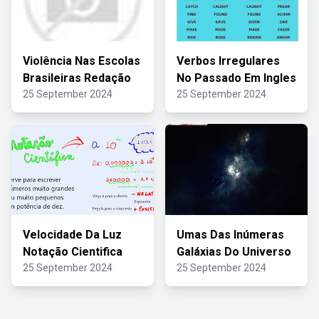
Violência Nas Escolas
Verbos Irregulares
Brasileiras Redação
No Passado Em Ingles
25 September 2024
25 September 2024
Velocidade Da Luz
Umas Das Inúmeras
Notação Cientifica
Galáxias Do Universo
25 September 2024
25 September 2024