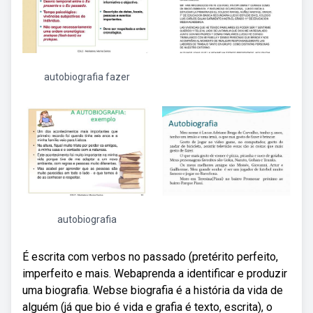
autobiografia fazer
autobiografia
É escrita com verbos no passado (pretérito perfeito,
imperfeito e mais. Webaprenda a identificar e produzir
uma biografia. Webse biografia é a história da vida de
alguém (já que bio é vida e grafia é texto, escrita), o