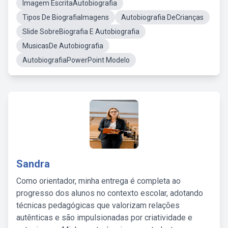
Imagem EscritaAutobiografia
Tipos De BiografiaImagens
Autobiografia DeCrianças
Slide SobreBiografia E Autobiografia
MusicasDe Autobiografia
AutobiografiaPowerPoint Modelo
Sandra
Como orientador, minha entrega é completa ao
progresso dos alunos no contexto escolar, adotando
técnicas pedagógicas que valorizam relações
autênticas e são impulsionadas por criatividade e