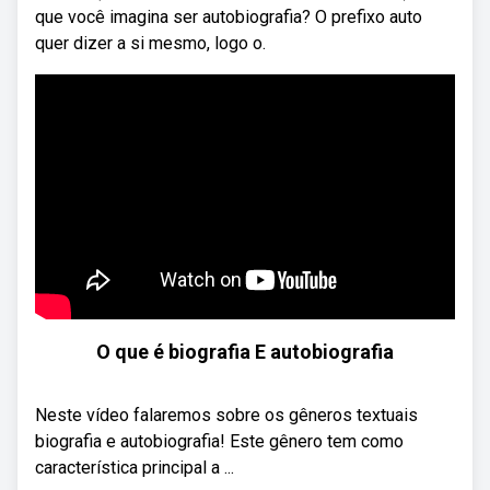
que você imagina ser autobiografia? O prefixo auto
quer dizer a si mesmo, logo o.
O que é biografia E autobiografia
Neste vídeo falaremos sobre os gêneros textuais
biografia e autobiografia! Este gênero tem como
característica principal a ...