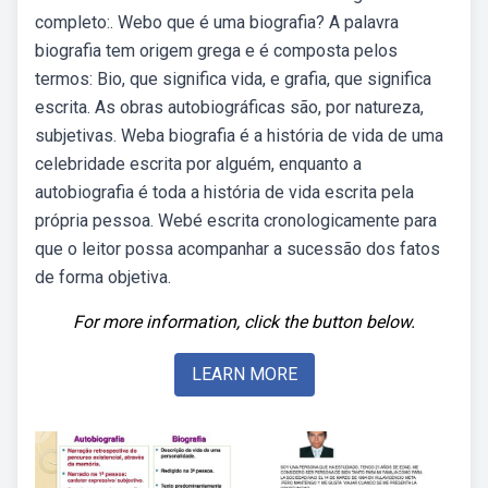
completo:. Webo que é uma biografia? A palavra
biografia tem origem grega e é composta pelos
termos: Bio, que significa vida, e grafia, que significa
escrita. As obras autobiográficas são, por natureza,
subjetivas. Weba biografia é a história de vida de uma
celebridade escrita por alguém, enquanto a
autobiografia é toda a história de vida escrita pela
própria pessoa. Webé escrita cronologicamente para
que o leitor possa acompanhar a sucessão dos fatos
de forma objetiva.
For more information, click the button below.
LEARN MORE