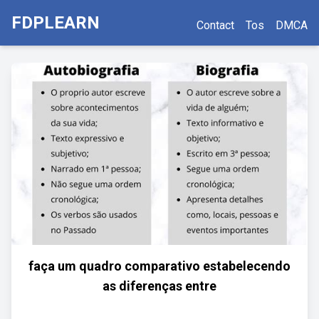
FDPLEARN
Contact
Tos
DMCA
faça um quadro comparativo estabelecendo
as diferenças entre