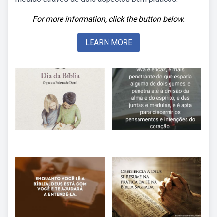
For more information, click the button below.
LEARN MORE