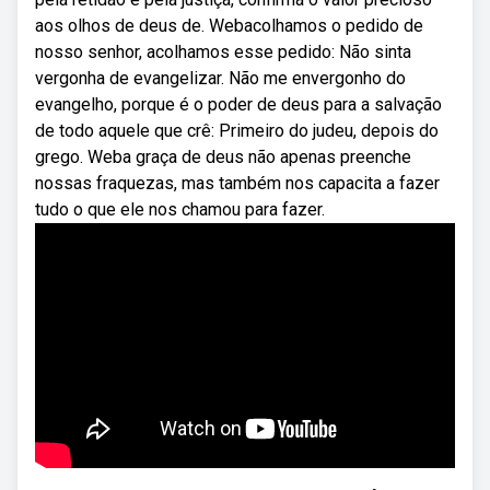
aos olhos de deus de. Webacolhamos o pedido de
nosso senhor, acolhamos esse pedido: Não sinta
vergonha de evangelizar. Não me envergonho do
evangelho, porque é o poder de deus para a salvação
de todo aquele que crê: Primeiro do judeu, depois do
grego. Weba graça de deus não apenas preenche
nossas fraquezas, mas também nos capacita a fazer
tudo o que ele nos chamou para fazer.