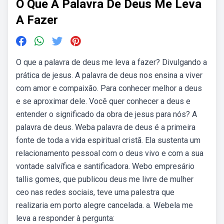
O Que A Palavra De Deus Me Leva
A Fazer
O que a palavra de deus me leva a fazer? Divulgando a
prática de jesus. A palavra de deus nos ensina a viver
com amor e compaixão. Para conhecer melhor a deus
e se aproximar dele. Você quer conhecer a deus e
entender o significado da obra de jesus para nós? A
palavra de deus. Weba palavra de deus é a primeira
fonte de toda a vida espiritual cristã. Ela sustenta um
relacionamento pessoal com o deus vivo e com a sua
vontade salvífica e santificadora. Webo empresário
tallis gomes, que publicou deus me livre de mulher
ceo nas redes sociais, teve uma palestra que
realizaria em porto alegre cancelada. a. Webela me
leva a responder à pergunta: