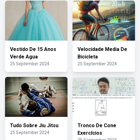
Vestido De 15 Anos
Velocidade Media De
Verde Agua
Bicicleta
25 September 2024
25 September 2024
Tudo Sobre Jiu Jitsu
Tronco De Cone
25 September 2024
Exercícios