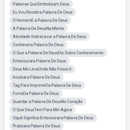
Palavras QueSimbolizam Deus
Eu Vou Recebra Palavra De Deus
O HomemE a Palavra De Deus
A Palavra De DeusNa Mente
Atividade SobreLevar a Palavra De Deus
Conhecera Palavra De Deus
O Que a Palavra De DeusDiz Sobre Conhecimento
Entesourara Palavra De Deus
Deus Me LevaOnde Não Posso Ir
Inculcara Palavra De Deus
Tag Parz ImprimirDa Palavra De Deus
FomeDa Palavra De Deus
Guardar a Palavra De DeusNo Coração
O Que DeusTem Para Min Agora
Oquê Significa Entesourara Palavra De Deus
Praticara Palavra De Deus