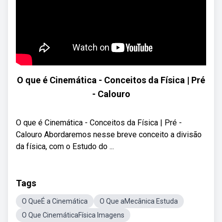
O que é Cinemática - Conceitos da Física | Pré
- Calouro
O que é Cinemática - Conceitos da Física | Pré -
Calouro Abordaremos nesse breve conceito a divisão
da física, com o Estudo do ...
Tags
O QueÉ a Cinemática
O Que aMecânica Estuda
O Que CinemáticaFísica Imagens