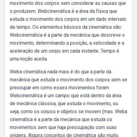
movimento dos corpos sem considerar as causas que
o produzem. Webcinemática é a área da física que
estuda o movimento dos corpos em um dado intervalo
de tempo. Os elementos básicos da cinemática são:
Webcinemática é a parte da mecânica que descreve o
movimento, determinando a posição, a velocidade e a
aceleração de um corpo em cada instante. Tempo é
uma noção aceita.
Weba cinemática nada mais é do que a parte da
mecânica que estuda o movimento dos corpos sem se
preocupar em como esses movimentos foram.
Webcinemática é um campo que está dentro da área
de mecânica clássica, que estuda o movimento, ou
seja, como os corpos e objetos se movem (mas. Weba
cinemática é a parte da mecânica que estuda os
movimentos sem que haja preocupação com suas
origens. Alguns conceitos de cinemática são muito.