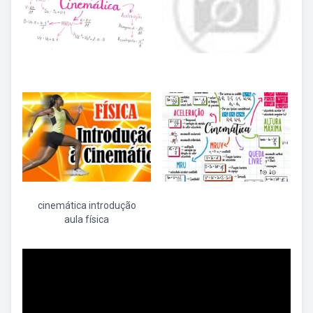
cinemática introdução
aula física