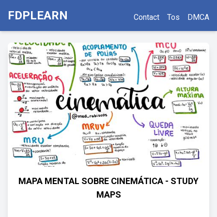
FDPLEARN
Contact
Tos
DMCA
MAPA MENTAL SOBRE CINEMÁTICA - STUDY
MAPS