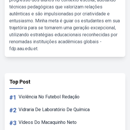
técnicas pedagógicas que valorizam relações
autênticas e são impulsionadas por criatividade e
entusiasmo. Minha meta é guiar os estudantes em sua
trajetória para se tornarem uma geração excepcional,
utilizando estratégias educacionais reconhecidas por
renomadas instituições acadêmicas globais -
fdp.aau.edu.et.
Top Post
#1
Violência No Futebol Redação
#2
Vidraria De Laboratório De Química
#3
Vídeos Do Macaquinho Neto