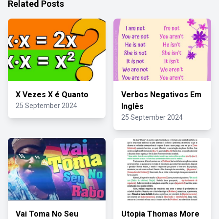
Related Posts
X Vezes X é Quanto
Verbos Negativos Em
25 September 2024
Inglês
25 September 2024
Vai Toma No Seu
Utopia Thomas More