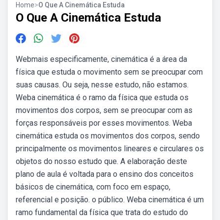
Home
>
O Que A Cinemática Estuda
O Que A Cinemática Estuda
Webmais especificamente, cinemática é a área da
física que estuda o movimento sem se preocupar com
suas causas. Ou seja, nesse estudo, não estamos.
Weba cinemática é o ramo da física que estuda os
movimentos dos corpos, sem se preocupar com as
forças responsáveis por esses movimentos. Weba
cinemática estuda os movimentos dos corpos, sendo
principalmente os movimentos lineares e circulares os
objetos do nosso estudo que. A elaboração deste
plano de aula é voltada para o ensino dos conceitos
básicos de cinemática, com foco em espaço,
referencial e posição. o público. Weba cinemática é um
ramo fundamental da física que trata do estudo do