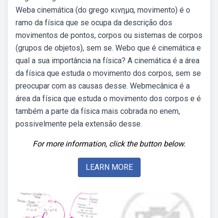
Weba cinemática (do grego κινημα, movimento) é o
ramo da física que se ocupa da descrição dos
movimentos de pontos, corpos ou sistemas de corpos
(grupos de objetos), sem se. Webo que é cinemática e
qual a sua importância na física? A cinemática é a área
da física que estuda o movimento dos corpos, sem se
preocupar com as causas desse. Webmecânica é a
área da física que estuda o movimento dos corpos e é
também a parte da física mais cobrada no enem,
possivelmente pela extensão desse.
For more information, click the button below.
LEARN MORE