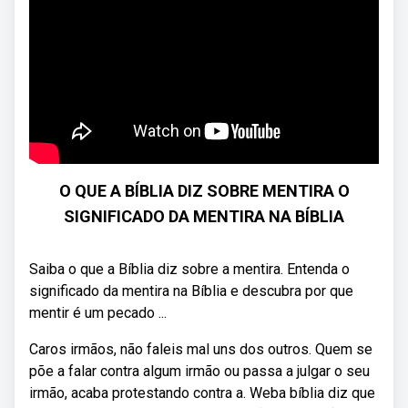
O QUE A BÍBLIA DIZ SOBRE MENTIRA O
SIGNIFICADO DA MENTIRA NA BÍBLIA
Saiba o que a Bíblia diz sobre a mentira. Entenda o
significado da mentira na Bíblia e descubra por que
mentir é um pecado ...
Caros irmãos, não faleis mal uns dos outros. Quem se
põe a falar contra algum irmão ou passa a julgar o seu
irmão, acaba protestando contra a. Weba bíblia diz que