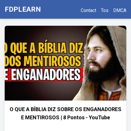
FDPLEARN
Contact
Tos
DMCA
O QUE A BÍBLIA DIZ SOBRE OS ENGANADORES
E MENTIROSOS | 8 Pontos - YouTube