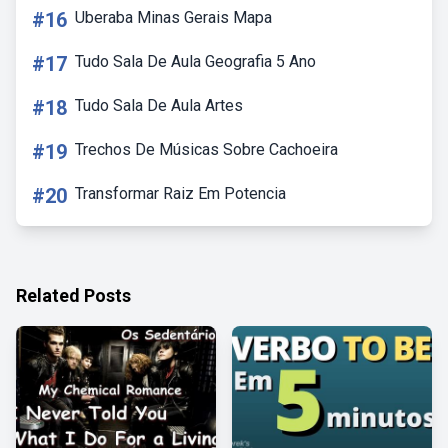
#16
Uberaba Minas Gerais Mapa
#17
Tudo Sala De Aula Geografia 5 Ano
#18
Tudo Sala De Aula Artes
#19
Trechos De Músicas Sobre Cachoeira
#20
Transformar Raiz Em Potencia
Related Posts