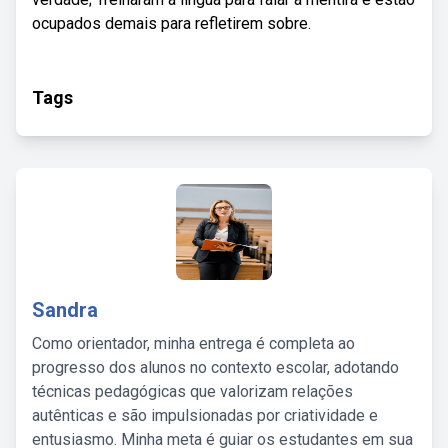
ocupados demais para refletirem sobre.
Tags
Sandra
Como orientador, minha entrega é completa ao
progresso dos alunos no contexto escolar, adotando
técnicas pedagógicas que valorizam relações
autênticas e são impulsionadas por criatividade e
entusiasmo. Minha meta é guiar os estudantes em sua