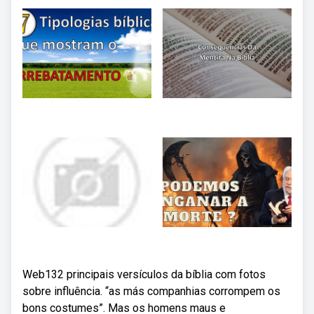
Web132 principais versículos da bíblia com fotos
sobre influência. “as más companhias corrompem os
bons costumes”. Mas os homens maus e