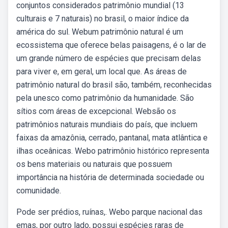
conjuntos considerados patrimônio mundial (13
culturais e 7 naturais) no brasil, o maior índice da
américa do sul. Webum patrimônio natural é um
ecossistema que oferece belas paisagens, é o lar de
um grande número de espécies que precisam delas
para viver e, em geral, um local que. As áreas de
patrimônio natural do brasil são, também, reconhecidas
pela unesco como patrimônio da humanidade. São
sítios com áreas de excepcional. Websão os
patrimônios naturais mundiais do país, que incluem
faixas da amazônia, cerrado, pantanal, mata atlântica e
ilhas oceânicas. Webo patrimônio histórico representa
os bens materiais ou naturais que possuem
importância na história de determinada sociedade ou
comunidade.
Pode ser prédios, ruínas,. Webo parque nacional das
emas, por outro lado, possui espécies raras de