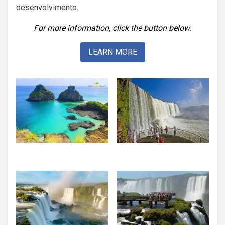
desenvolvimento.
For more information, click the button below.
LEARN MORE