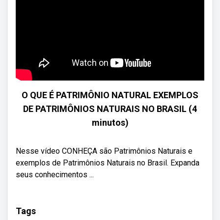
O QUE É PATRIMÔNIO NATURAL EXEMPLOS
DE PATRIMÔNIOS NATURAIS NO BRASIL (4
minutos)
Nesse vídeo CONHEÇA são Patrimônios Naturais e
exemplos de Patrimônios Naturais no Brasil. Expanda
seus conhecimentos ...
Tags