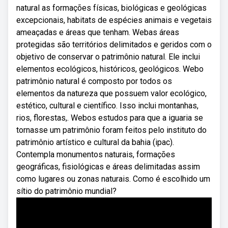
natural as formações físicas, biológicas e geológicas
excepcionais, habitats de espécies animais e vegetais
ameaçadas e áreas que tenham. Webas áreas
protegidas são territórios delimitados e geridos com o
objetivo de conservar o patrimônio natural. Ele inclui
elementos ecológicos, históricos, geológicos. Webo
patrimônio natural é composto por todos os
elementos da natureza que possuem valor ecológico,
estético, cultural e científico. Isso inclui montanhas,
rios, florestas,. Webos estudos para que a iguaria se
tornasse um patrimônio foram feitos pelo instituto do
patrimônio artístico e cultural da bahia (ipac).
Contempla monumentos naturais, formações
geográficas, fisiológicas e áreas delimitadas assim
como lugares ou zonas naturais. Como é escolhido um
sítio do patrimônio mundial?