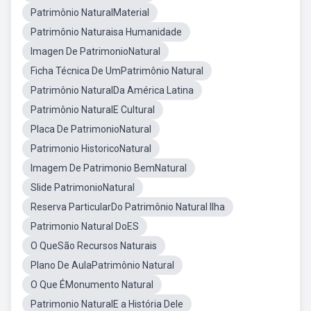
Patrimônio NaturalMaterial
Patrimônio Naturaisa Humanidade
Imagen De PatrimonioNatural
Ficha Técnica De UmPatrimônio Natural
Patrimônio NaturalDa América Latina
Patrimônio NaturalE Cultural
Placa De PatrimonioNatural
Patrimonio HistoricoNatural
Imagem De Patrimonio BemNatural
Slide PatrimonioNatural
Reserva ParticularDo Patrimônio Natural Ilha
Patrimonio Natural DoES
O QueSão Recursos Naturais
Plano De AulaPatrimônio Natural
O Que ÉMonumento Natural
Patrimonio NaturalE a História Dele