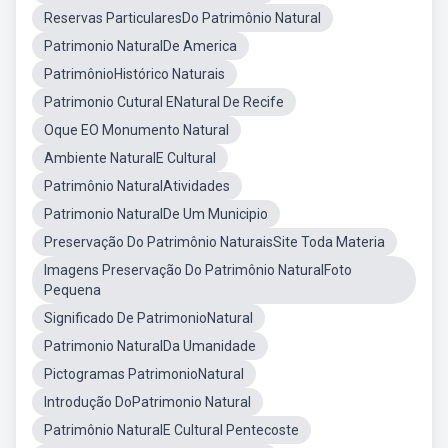
Reservas ParticularesDo Patrimônio Natural
Patrimonio NaturalDe America
PatrimônioHistórico Naturais
Patrimonio Cutural ENatural De Recife
Oque EO Monumento Natural
Ambiente NaturalE Cultural
Patrimônio NaturalAtividades
Patrimonio NaturalDe Um Municipio
Preservação Do Patrimônio NaturaisSite Toda Materia
Imagens Preservação Do Patrimônio NaturalFoto
Pequena
Significado De PatrimonioNatural
Patrimonio NaturalDa Umanidade
Pictogramas PatrimonioNatural
Introdução DoPatrimonio Natural
Patrimônio NaturalE Cultural Pentecoste