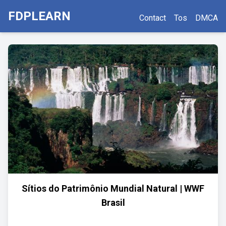
FDPLEARN
Contact
Tos
DMCA
Sítios do Patrimônio Mundial Natural | WWF
Brasil