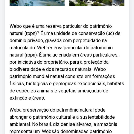
Webo que é uma reserva particular do patrimônio
natural (rppn)? É uma unidade de conservação (uc) de
domínio privado, gravada com perpetuidade na
matrícula do. Webreserva particular do patrimônio
natural (rppn): É uma uc criada em áreas particulares,
por iniciativa do proprietário, para a proteção da
biodiversidade e dos recursos naturais. Webo
patrimônio mundial natural consiste em formações
físicas, biológicas e geológicas excepcionais, habitats
de espécies animais e vegetais ameaçadas de
extinção e áreas.
Weba preservação do patrimônio natural pode
abranger o patrimônio cultural e a sustentabilidade
ambiental. No brasil, diz denise alvarez, a amazônia
representa um. Websão denominadas patrimônio