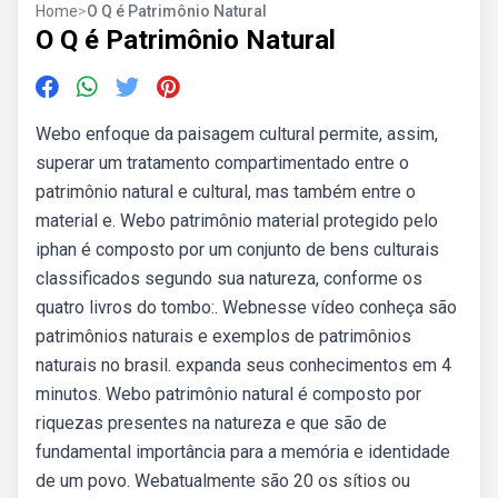
Home
>
O Q é Patrimônio Natural
O Q é Patrimônio Natural
Webo enfoque da paisagem cultural permite, assim,
superar um tratamento compartimentado entre o
patrimônio natural e cultural, mas também entre o
material e. Webo patrimônio material protegido pelo
iphan é composto por um conjunto de bens culturais
classificados segundo sua natureza, conforme os
quatro livros do tombo:. Webnesse vídeo conheça são
patrimônios naturais e exemplos de patrimônios
naturais no brasil. expanda seus conhecimentos em 4
minutos. Webo patrimônio natural é composto por
riquezas presentes na natureza e que são de
fundamental importância para a memória e identidade
de um povo. Webatualmente são 20 os sítios ou