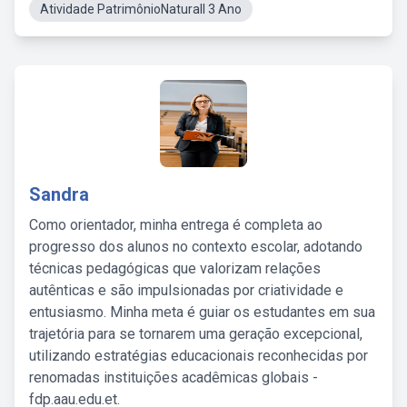
Atividade PatrimônioNaturall 3 Ano
Sandra
Como orientador, minha entrega é completa ao
progresso dos alunos no contexto escolar, adotando
técnicas pedagógicas que valorizam relações
autênticas e são impulsionadas por criatividade e
entusiasmo. Minha meta é guiar os estudantes em sua
trajetória para se tornarem uma geração excepcional,
utilizando estratégias educacionais reconhecidas por
renomadas instituições acadêmicas globais -
fdp.aau.edu.et.