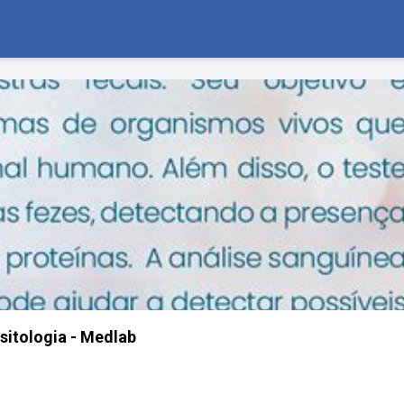
sitologia - Medlab