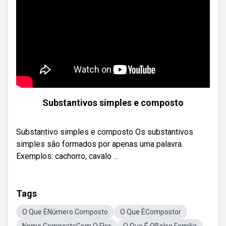
Substantivos simples e composto
Substantivo simples e composto Os substantivos
simples são formados por apenas uma palavra.
Exemplos: cachorro, cavalo ...
Tags
O Que ÉNúmero Composto
O Que ÉCompostor