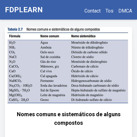
FDPLEARN
Contact
Tos
DMCA
Nomes comuns e sistemáticos de alguns
compostos