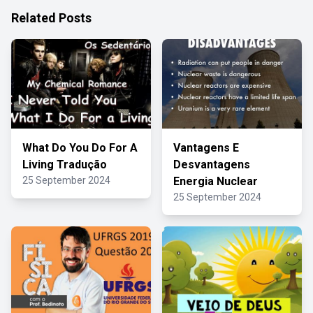
Related Posts
What Do You Do For A
Vantagens E
Living Tradução
Desvantagens
25 September 2024
Energia Nuclear
25 September 2024