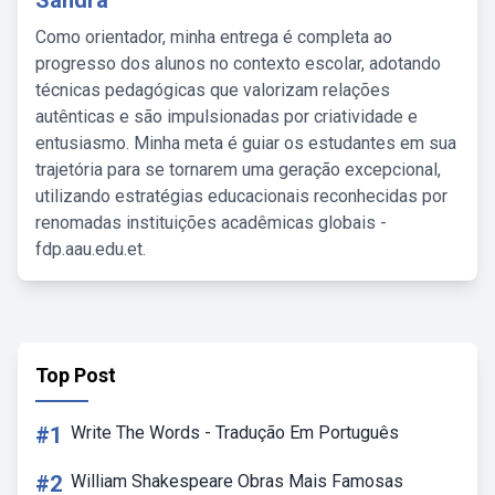
Sandra
Como orientador, minha entrega é completa ao
progresso dos alunos no contexto escolar, adotando
técnicas pedagógicas que valorizam relações
autênticas e são impulsionadas por criatividade e
entusiasmo. Minha meta é guiar os estudantes em sua
trajetória para se tornarem uma geração excepcional,
utilizando estratégias educacionais reconhecidas por
renomadas instituições acadêmicas globais -
fdp.aau.edu.et.
Top Post
#1
Write The Words - Tradução Em Português
#2
William Shakespeare Obras Mais Famosas