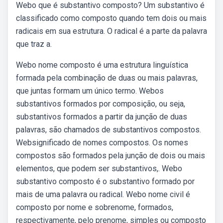
Webo que é substantivo composto? Um substantivo é
classificado como composto quando tem dois ou mais
radicais em sua estrutura. O radical é a parte da palavra
que traz a.
Webo nome composto é uma estrutura linguística
formada pela combinação de duas ou mais palavras,
que juntas formam um único termo. Webos
substantivos formados por composição, ou seja,
substantivos formados a partir da junção de duas
palavras, são chamados de substantivos compostos.
Websignificado de nomes compostos. Os nomes
compostos são formados pela junção de dois ou mais
elementos, que podem ser substantivos,. Webo
substantivo composto é o substantivo formado por
mais de uma palavra ou radical. Webo nome civil é
composto por nome e sobrenome, formados,
respectivamente, pelo prenome, simples ou composto