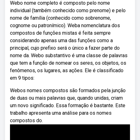
Webo nome completo é composto pelo nome
individual (também conhecido como prenome) e pelo
nome de família (conhecido como sobrenome,
cognome ou patronímico). Weba nomenclatura dos
compostos de funções mistas é feita sempre
considerando apenas uma das funções como a
principal, cujo prefixo será o único a fazer parte do
nome da. Webo substantivo é uma classe de palavras
que tem a função de nomear os seres, os objetos, os
fenômenos, os lugares, as ações. Ele é classificado
em 9 tipos:
Webos nomes compostos são formados pela junção
de duas ou mais palavras que, quando unidas, criam
um novo significado. Essa formação é bastante. Este
trabalho apresenta uma análise para os nomes
compostos do.