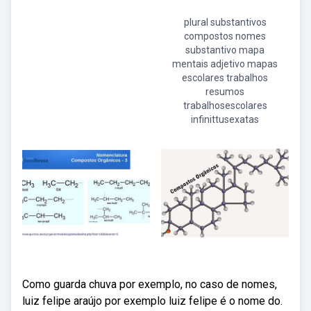
plural substantivos
compostos nomes
substantivo mapa
mentais adjetivo mapas
escolares trabalhos
resumos
trabalhosescolares
infinittusexatas
Como guarda chuva por exemplo, no caso de nomes,
luiz felipe araújo por exemplo luiz felipe é o nome do.