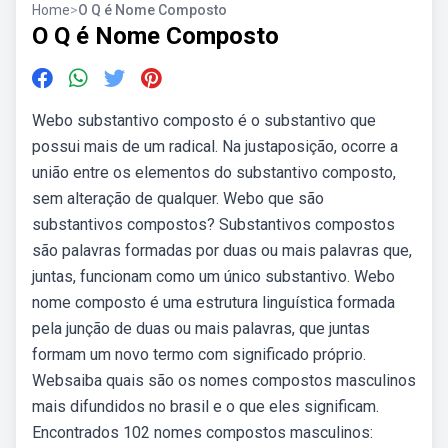
Home
>
O Q é Nome Composto
O Q é Nome Composto
Webo substantivo composto é o substantivo que
possui mais de um radical. Na justaposição, ocorre a
união entre os elementos do substantivo composto,
sem alteração de qualquer. Webo que são
substantivos compostos? Substantivos compostos
são palavras formadas por duas ou mais palavras que,
juntas, funcionam como um único substantivo. Webo
nome composto é uma estrutura linguística formada
pela junção de duas ou mais palavras, que juntas
formam um novo termo com significado próprio.
Websaiba quais são os nomes compostos masculinos
mais difundidos no brasil e o que eles significam.
Encontrados 102 nomes compostos masculinos: