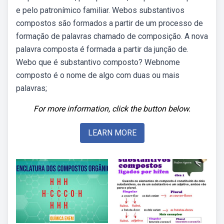
e pelo patronímico familiar. Webos substantivos
compostos são formados a partir de um processo de
formação de palavras chamado de composição. A nova
palavra composta é formada a partir da junção de.
Webo que é substantivo composto? Webnome
composto é o nome de algo com duas ou mais
palavras;
For more information, click the button below.
LEARN MORE