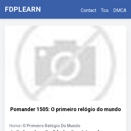
FDPLEARN
Contact
Tos
DMCA
Pomander 1505: O primeiro relógio do mundo
Home
>
O Primeiro Relógio Do Mundo