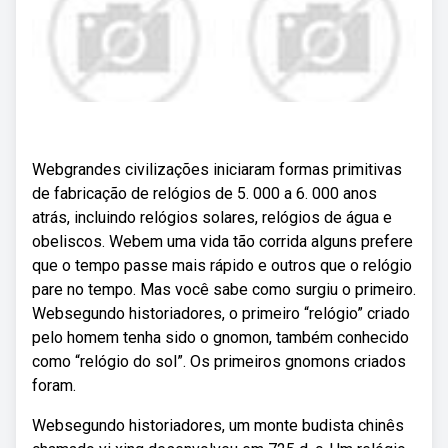
Webgrandes civilizações iniciaram formas primitivas
de fabricação de relógios de 5. 000 a 6. 000 anos
atrás, incluindo relógios solares, relógios de água e
obeliscos. Webem uma vida tão corrida alguns prefere
que o tempo passe mais rápido e outros que o relógio
pare no tempo. Mas você sabe como surgiu o primeiro.
Websegundo historiadores, o primeiro “relógio” criado
pelo homem tenha sido o gnomon, também conhecido
como “relógio do sol”. Os primeiros gnomons criados
foram.
Websegundo historiadores, um monte budista chinês