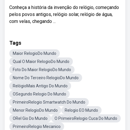
Conheça a história da invenção do relógio, começando
pelos povos antigos, relógio solar, relógio de água,
com velas, chegando ...
Tags
Maior RelogioDo Mundo
Qual O Maior RelogioDo Mundo
Foto Do Maior RelogioDo Mundo
Nome Do Terceiro RelogioDo Mundo
RelógioMais Antigo Do Mundo
OSegundo Relogio Do Mundo
PrimeiroRelogio Smartwatch Do Mundo
Menor RelogioDo Mundo
Relogio EO Mundo
ORel Gio Do Mundo
O PrimeiroRelogio Cuca Do Mundo
PrimeiroRelogio Mecanico