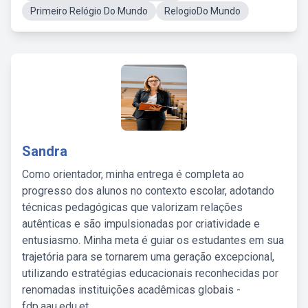
Primeiro Relógio Do Mundo
RelogioDo Mundo
Sandra
Como orientador, minha entrega é completa ao
progresso dos alunos no contexto escolar, adotando
técnicas pedagógicas que valorizam relações
autênticas e são impulsionadas por criatividade e
entusiasmo. Minha meta é guiar os estudantes em sua
trajetória para se tornarem uma geração excepcional,
utilizando estratégias educacionais reconhecidas por
renomadas instituições acadêmicas globais -
fdp.aau.edu.et.