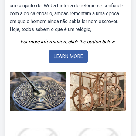
um conjunto de. Weba história do relógio se confunde
com a do calendário, ambas remontam a uma época
em que o homem ainda não sabia ler nem escrever.
Hoje, todos sabem o que é um relógio,.
For more information, click the button below.
LEARN MORE