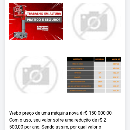
Webo preço de uma máquina nova é r$ 150 000,00.
Com o uso, seu valor sofre uma redução de r$ 2
500,00 por ano. Sendo assim, por qual valor o