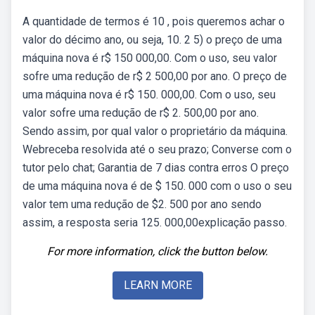
A quantidade de termos é 10 , pois queremos achar o
valor do décimo ano, ou seja, 10. 2 5) o preço de uma
máquina nova é r$ 150 000,00. Com o uso, seu valor
sofre uma redução de r$ 2 500,00 por ano. O preço de
uma máquina nova é r$ 150. 000,00. Com o uso, seu
valor sofre uma redução de r$ 2. 500,00 por ano.
Sendo assim, por qual valor o proprietário da máquina.
Webreceba resolvida até o seu prazo; Converse com o
tutor pelo chat; Garantia de 7 dias contra erros O preço
de uma máquina nova é de $ 150. 000 com o uso o seu
valor tem uma redução de $2. 500 por ano sendo
assim, a resposta seria 125. 000,00explicação passo.
For more information, click the button below.
LEARN MORE