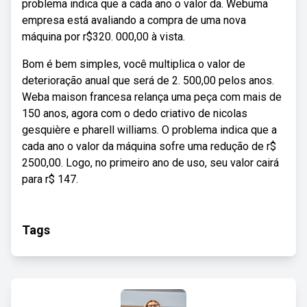
problema indica que a cada ano o valor da. Webuma
empresa está avaliando a compra de uma nova
máquina por r$320. 000,00 à vista.
Bom é bem simples, você multiplica o valor de
deterioração anual que será de 2. 500,00 pelos anos.
Weba maison francesa relança uma peça com mais de
150 anos, agora com o dedo criativo de nicolas
gesquière e pharell williams. O problema indica que a
cada ano o valor da máquina sofre uma redução de r$
2500,00. Logo, no primeiro ano de uso, seu valor cairá
para r$ 147.
Tags