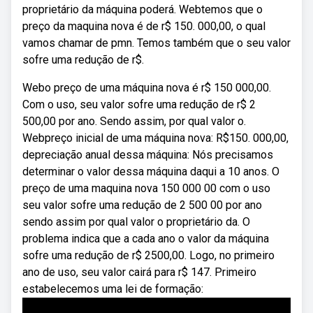
proprietário da máquina poderá. Webtemos que o
preço da maquina nova é de r$ 150. 000,00, o qual
vamos chamar de pmn. Temos também que o seu valor
sofre uma redução de r$.
Webo preço de uma máquina nova é r$ 150 000,00.
Com o uso, seu valor sofre uma redução de r$ 2
500,00 por ano. Sendo assim, por qual valor o.
Webpreço inicial de uma máquina nova: R$150. 000,00,
depreciação anual dessa máquina: Nós precisamos
determinar o valor dessa máquina daqui a 10 anos. O
preço de uma maquina nova 150 000 00 com o uso
seu valor sofre uma redução de 2 500 00 por ano
sendo assim por qual valor o proprietário da. O
problema indica que a cada ano o valor da máquina
sofre uma redução de r$ 2500,00. Logo, no primeiro
ano de uso, seu valor cairá para r$ 147. Primeiro
estabelecemos uma lei de formação: