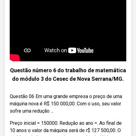
Questão número 6 do trabalho de matemática
do módulo 3 do Cesec de Nova Serrana/MG.
Questão 06 Em uma grande empresa o preço de uma
máquina nova é R$ 150 000,00. Com o uso, seu valor
sofre uma redução ...
Preço inicial = 150000. Redução ao ano =. Ao final de
10 anos o valor da máquina será de r$ 127 500,00. O