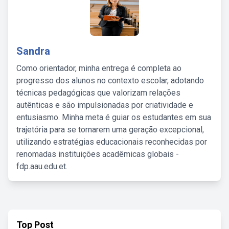
Sandra
Como orientador, minha entrega é completa ao
progresso dos alunos no contexto escolar, adotando
técnicas pedagógicas que valorizam relações
autênticas e são impulsionadas por criatividade e
entusiasmo. Minha meta é guiar os estudantes em sua
trajetória para se tornarem uma geração excepcional,
utilizando estratégias educacionais reconhecidas por
renomadas instituições acadêmicas globais -
fdp.aau.edu.et.
Top Post