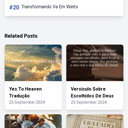
#20
Transformando Va Em Watts
Related Posts
Yes To Heaven
Versiculo Sobre
Tradução
Escolhidos De Deus
25 September 2024
25 September 2024