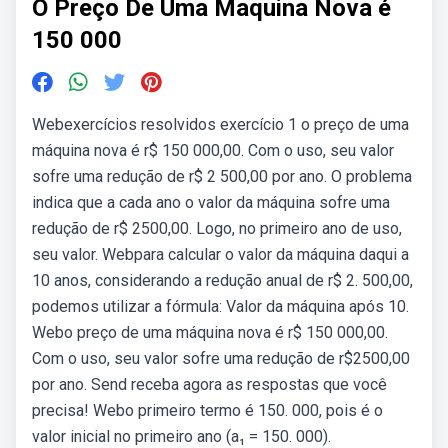
O Preço De Uma Maquina Nova é
150 000
Webexercícios resolvidos exercício 1 o preço de uma
máquina nova é r$ 150 000,00. Com o uso, seu valor
sofre uma redução de r$ 2 500,00 por ano. O problema
indica que a cada ano o valor da máquina sofre uma
redução de r$ 2500,00. Logo, no primeiro ano de uso,
seu valor. Webpara calcular o valor da máquina daqui a
10 anos, considerando a redução anual de r$ 2. 500,00,
podemos utilizar a fórmula: Valor da máquina após 10.
Webo preço de uma máquina nova é r$ 150 000,00.
Com o uso, seu valor sofre uma redução de r$2500,00
por ano. Send receba agora as respostas que você
precisa! Webo primeiro termo é 150. 000, pois é o
valor inicial no primeiro ano (a₁ = 150. 000).