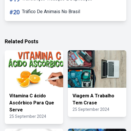
#20
Tráfico De Animais No Brasil
Related Posts
Vitamina C ácido
Viagem A Trabalho
Ascórbico Para Que
Tem Crase
Serve
25 September 2024
25 September 2024