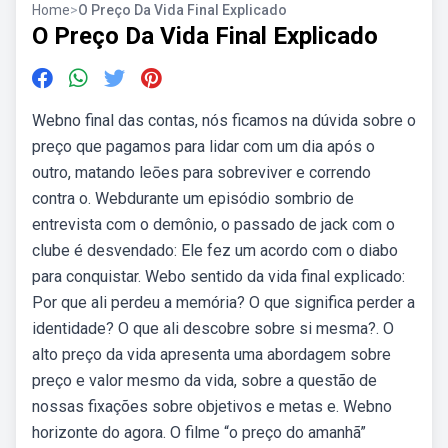
Home
>
O Preço Da Vida Final Explicado
O Preço Da Vida Final Explicado
Webno final das contas, nós ficamos na dúvida sobre o
preço que pagamos para lidar com um dia após o
outro, matando leōes para sobreviver e correndo
contra o. Webdurante um episódio sombrio de
entrevista com o demônio, o passado de jack com o
clube é desvendado: Ele fez um acordo com o diabo
para conquistar. Webo sentido da vida final explicado:
Por que ali perdeu a memória? O que significa perder a
identidade? O que ali descobre sobre si mesma?. O
alto preço da vida apresenta uma abordagem sobre
preço e valor mesmo da vida, sobre a questão de
nossas fixações sobre objetivos e metas e. Webno
horizonte do agora. O filme “o preço do amanhã”