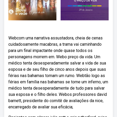
Webcom uma narrativa assustadora, cheia de cenas
cuidadosamente macabras, a trama vai caminhando
para um final impactante onde quase todos os
personagens morrem em. Webo preço da vida. Um
médico tenta desesperadamente salvar a vida de sua
esposa e de seu filho de cinco anos depois que suas
férias nas bahamas tomam um rumo. Webtão logo as
férias em família nas bahamas se torne um inferno, um
médico tenta desesperadamente de tudo para salvar
sua esposa e o filho deles. Webos professores david
barnett, presidente do comitê de avaliações da nice,
encarregado de avaliar sua eficácia;