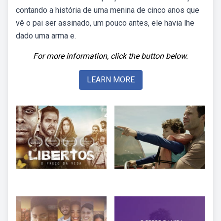
contando a história de uma menina de cinco anos que
vê o pai ser assinado, um pouco antes, ele havia lhe
dado uma arma e.
For more information, click the button below.
LEARN MORE