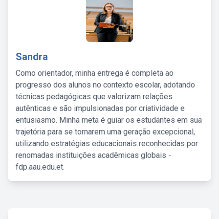
Sandra
Como orientador, minha entrega é completa ao
progresso dos alunos no contexto escolar, adotando
técnicas pedagógicas que valorizam relações
autênticas e são impulsionadas por criatividade e
entusiasmo. Minha meta é guiar os estudantes em sua
trajetória para se tornarem uma geração excepcional,
utilizando estratégias educacionais reconhecidas por
renomadas instituições acadêmicas globais -
fdp.aau.edu.et.