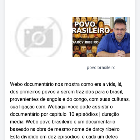
povo brasileiro
Webo documentário nos mostra como era a vida, lá,
dos primeiros povos a serem trazidos para o brasil,
provenientes de angola e do congo, com suas culturas,
sua ligação com. Webaqui você pode assistir o
documentário por capitulo. 10 episódios | duração
média: Webo povo brasileiro é um documentário
baseado na obra de mesmo nome de darcy ribeiro.
Está dividido em dez episódios, e cada um deles