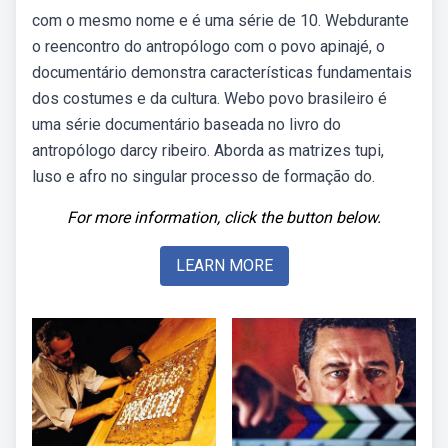
com o mesmo nome e é uma série de 10. Webdurante
o reencontro do antropólogo com o povo apinajé, o
documentário demonstra características fundamentais
dos costumes e da cultura. Webo povo brasileiro é
uma série documentário baseada no livro do
antropólogo darcy ribeiro. Aborda as matrizes tupi,
luso e afro no singular processo de formação do.
For more information, click the button below.
LEARN MORE