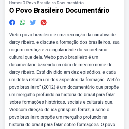
Home
>
O Povo Brasileiro Documentário
O Povo Brasileiro Documentário
Webo povo brasileiro é uma recriação da narrativa de
darcy ribeiro, e discute a formação dos brasileiros, sua
origem mestiça e a singularidade do sincretismo
cultural que dela. Webo povo brasileiro é um
documentário baseado na obra de mesmo nome de
darcy ribeiro. Está dividido em dez episódios, e cada
um deles retrata um dos aspectos da formação. Web“o
povo brasileiro” (2012) é um documentário que propõe
um mergulho profundo na história do brasil para falar
sobre formações históricas, sociais e culturais que.
Webcom direção de isa grinspum ferraz, a série o
povo brasileiro propõe um mergulho profundo na
história do brasil para falar sobre formações. O povo