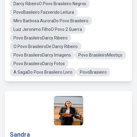
Darcy RibeiroO Povo Brasileiro Negros
PovoBasileiro Fazxendo Leitura
Miro Barbosa AuroraDo Povo Brasileiro
Luiz Jeronimo FilhoO Povo 2 Guerra
Povo BrasileiroDarcy Ribeiro
O Povo BrasileiroDe Darcy Ribeiro
Povo BrasileiroDarcy Imagens
Povo BrasileiroMestiço
Povo BrasileiroDarcy Fotos
A SagaDo Povo Brasileiro Livro
PovoBrasieiro
Sandra