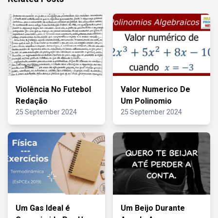
Violência No Futebol
Valor Numerico De
Redação
Um Polinomio
25 September 2024
25 September 2024
Um Gas Ideal é
Um Beijo Durante