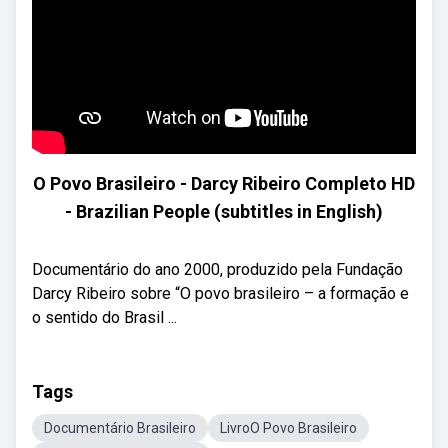
O Povo Brasileiro - Darcy Ribeiro Completo HD
- Brazilian People (subtitles in English)
Documentário do ano 2000, produzido pela Fundação
Darcy Ribeiro sobre “O povo brasileiro – a formação e
o sentido do Brasil ...
Tags
Documentário Brasileiro
LivroO Povo Brasileiro