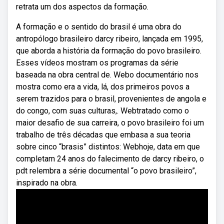
retrata um dos aspectos da formação.
A formação e o sentido do brasil é uma obra do
antropólogo brasileiro darcy ribeiro, lançada em 1995,
que aborda a história da formação do povo brasileiro.
Esses vídeos mostram os programas da série
baseada na obra central de. Webo documentário nos
mostra como era a vida, lá, dos primeiros povos a
serem trazidos para o brasil, provenientes de angola e
do congo, com suas culturas,. Webtratado como o
maior desafio de sua carreira, o povo brasileiro foi um
trabalho de três décadas que embasa a sua teoria
sobre cinco “brasis” distintos: Webhoje, data em que
completam 24 anos do falecimento de darcy ribeiro, o
pdt relembra a série documental “o povo brasileiro”,
inspirado na obra.