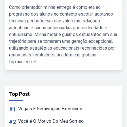
Como orientador, minha entrega é completa ao
progresso dos alunos no contexto escolar, adotando
técnicas pedagógicas que valorizam relações
autênticas e são impulsionadas por criatividade e
entusiasmo. Minha meta é guiar os estudantes em sua
trajetória para se tornarem uma geração excepcional,
utilizando estratégias educacionais reconhecidas por
renomadas instituições acadêmicas globais -
fdp.aau.edu.et.
Top Post
#1
Vogais E Semivogais Exercicios
#2
Você é O Motivo Do Meu Sorriso