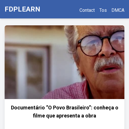
FDPLEARN
Contact
Tos
DMCA
Documentário “O Povo Brasileiro”: conheça o
filme que apresenta a obra