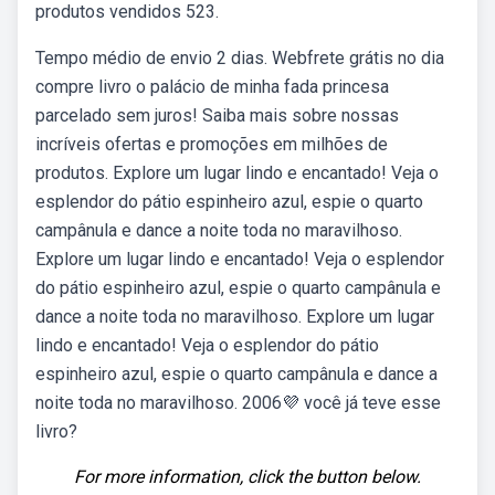
produtos vendidos 523.
Tempo médio de envio 2 dias. Webfrete grátis no dia
compre livro o palácio de minha fada princesa
parcelado sem juros! Saiba mais sobre nossas
incríveis ofertas e promoções em milhões de
produtos. Explore um lugar lindo e encantado! Veja o
esplendor do pátio espinheiro azul, espie o quarto
campânula e dance a noite toda no maravilhoso.
Explore um lugar lindo e encantado! Veja o esplendor
do pátio espinheiro azul, espie o quarto campânula e
dance a noite toda no maravilhoso. Explore um lugar
lindo e encantado! Veja o esplendor do pátio
espinheiro azul, espie o quarto campânula e dance a
noite toda no maravilhoso. 2006💜 você já teve esse
livro?
For more information, click the button below.