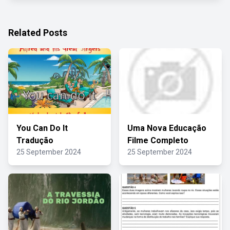
Related Posts
You Can Do It
Uma Nova Educação
Tradução
Filme Completo
25 September 2024
25 September 2024