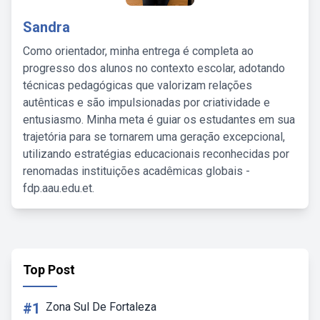
Sandra
Como orientador, minha entrega é completa ao
progresso dos alunos no contexto escolar, adotando
técnicas pedagógicas que valorizam relações
autênticas e são impulsionadas por criatividade e
entusiasmo. Minha meta é guiar os estudantes em sua
trajetória para se tornarem uma geração excepcional,
utilizando estratégias educacionais reconhecidas por
renomadas instituições acadêmicas globais -
fdp.aau.edu.et.
Top Post
#1
Zona Sul De Fortaleza