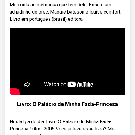
Me conta as memórias que tem dele. Esse é um
achadinho de brec. Maggie bateson e louise comfort.
Livro em português (brasil) editora:
Livro: O Palácio de Minha Fada-Princesa
Nostalgia do dia: Livro O Palácio de Minha Fada-
Princesa ✨Ano: 2006 Você já teve esse livro? Me