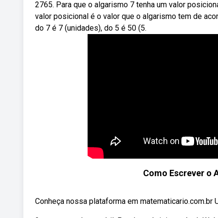
2765. Para que o algarismo 7 tenha um valor posicional
valor posicional é o valor que o algarismo tem de aco
do 7 é 7 (unidades), do 5 é 50 (5.
Como Escrever o A
Conheça nossa plataforma em matematicario.com.br Um