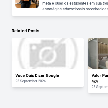
meta é guiar os estudantes em sua traj
estratégias educacionais reconhecidas
Related Posts
Voce Quis Dizer Google
Valor Pa
25 September 2024
4x4
25 Septem