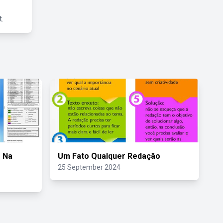
.
 Na
Um Fato Qualquer Redação
25 September 2024