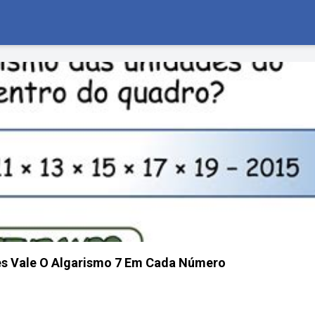
es Vale O Algarismo 7 Em Cada Número