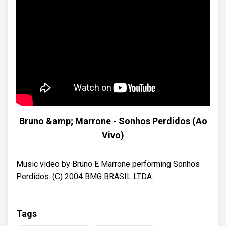
Bruno &amp; Marrone - Sonhos Perdidos (Ao
Vivo)
Music video by Bruno E Marrone performing Sonhos
Perdidos. (C) 2004 BMG BRASIL LTDA.
Tags