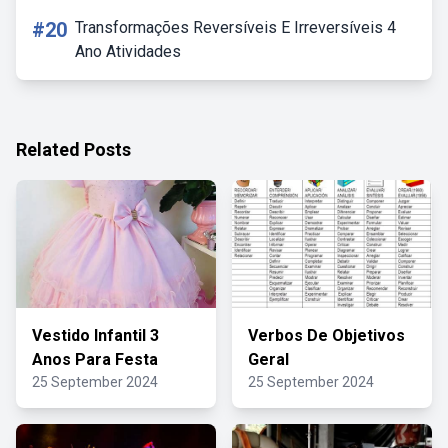
#20
Transformações Reversíveis E Irreversíveis 4
Ano Atividades
Related Posts
Vestido Infantil 3
Verbos De Objetivos
Anos Para Festa
Geral
25 September 2024
25 September 2024