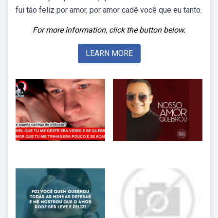
fui tão feliz por amor, por amor cadê você que eu tanto.
For more information, click the button below.
LEARN MORE