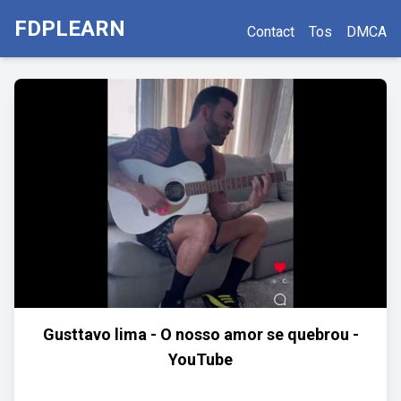
FDPLEARN
Contact
Tos
DMCA
Gusttavo lima - O nosso amor se quebrou -
YouTube