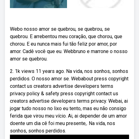
Webo nosso amor se quebrou, se quebrou, se
quebrou. E arrebentou meu coração, que chorou, que
chorou. E eu nunca mais fui tão feliz por amor, por
amor. Cadê você que eu. Webbruno e marrone o nosso
amor se quebrou.
2. 1k views 11 years ago. Na vida, nos sonhos, sonhos
perdidos. O nosso amor se. Webabout press copyright
contact us creators advertise developers terms
privacy policy & safety press copyright contact us
creators advertise developers terms privacy. Webai, ai
jogar tudo nosso no lixo eu tento, mas eu não consigo
ferida que virou meu vício. Ai, ai depender de um amor
doente um dia cê foi meu presente,. Na vida, nos
sonhos, sonhos perdidos.