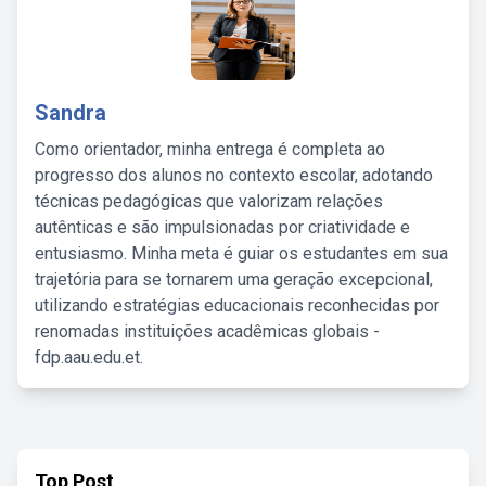
Sandra
Como orientador, minha entrega é completa ao
progresso dos alunos no contexto escolar, adotando
técnicas pedagógicas que valorizam relações
autênticas e são impulsionadas por criatividade e
entusiasmo. Minha meta é guiar os estudantes em sua
trajetória para se tornarem uma geração excepcional,
utilizando estratégias educacionais reconhecidas por
renomadas instituições acadêmicas globais -
fdp.aau.edu.et.
Top Post