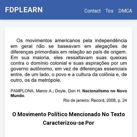
FDPLEARN
Contact
Tos
DMCA
O Movimento Político Mencionado No Texto
Caracterizou-se Por