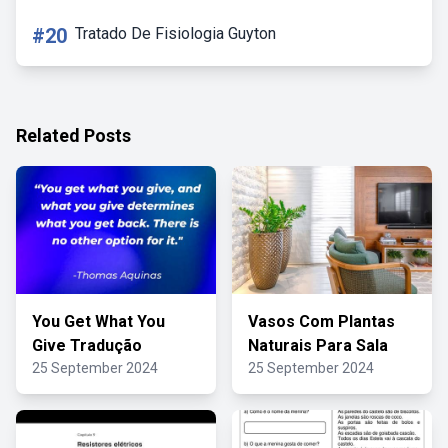
#20
Tratado De Fisiologia Guyton
Related Posts
You Get What You
Vasos Com Plantas
Give Tradução
Naturais Para Sala
25 September 2024
25 September 2024