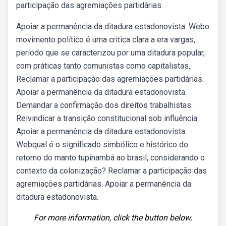
participação das agremiações partidárias.
Apoiar a permanência da ditadura estadonovista. Webo
movimento político é uma critica clara a era vargas,
período que se caracterizou por uma ditadura popular,
com práticas tanto comunistas como capitalistas,.
Reclamar a participação das agremiações partidárias.
Apoiar a permanência da ditadura estadonovista.
Demandar a confirmação dos direitos trabalhistas.
Reivindicar a transição constitucional sob influência.
Apoiar a permanência da ditadura estadonovista.
Webqual é o significado simbólico e histórico do
retorno do manto tupinambá ao brasil, considerando o
contexto da colonização? Reclamar a participação das
agremiações partidárias. Apoiar a permanência da
ditadura estadonovista.
For more information, click the button below.