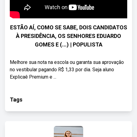
ESTÃO AÍ, COMO SE SABE, DOIS CANDIDATOS
À PRESIDÊNCIA, OS SENHORES EDUARDO
GOMES E (...) | POPULISTA
Melhore sua nota na escola ou garanta sua aprovação
no vestibular pagando R$ 1,33 por dia. Seja aluno
Explicaê Premium e ...
Tags