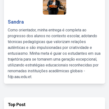
Sandra
Como orientador, minha entrega é completa ao
progresso dos alunos no contexto escolar, adotando
técnicas pedagógicas que valorizam relações
autênticas e são impulsionadas por criatividade e
entusiasmo. Minha meta é guiar os estudantes em sua
trajetória para se tornarem uma geração excepcional,
utilizando estratégias educacionais reconhecidas por
renomadas instituições acadêmicas globais -
fdp.aau.edu.et.
Top Post