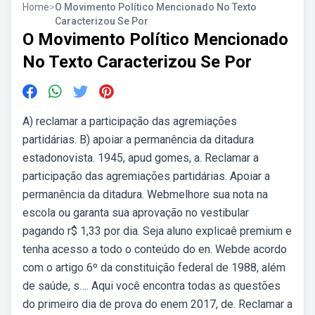
Home
>
O Movimento Político Mencionado No Texto
Caracterizou Se Por
O Movimento Político Mencionado
No Texto Caracterizou Se Por
A) reclamar a participação das agremiações
partidárias. B) apoiar a permanência da ditadura
estadonovista. 1945, apud gomes, a. Reclamar a
participação das agremiações partidárias. Apoiar a
permanência da ditadura. Webmelhore sua nota na
escola ou garanta sua aprovação no vestibular
pagando r$ 1,33 por dia. Seja aluno explicaê premium e
tenha acesso a todo o conteúdo do en. Webde acordo
com o artigo 6º da constituição federal de 1988, além
de saúde, s…. Aqui você encontra todas as questões
do primeiro dia de prova do enem 2017, de. Reclamar a