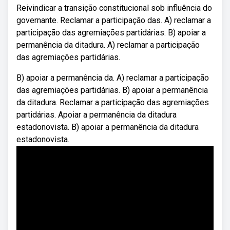
Reivindicar a transição constitucional sob influência do
governante. Reclamar a participação das. A) reclamar a
participação das agremiações partidárias. B) apoiar a
permanência da ditadura. A) reclamar a participação
das agremiações partidárias.
B) apoiar a permanência da. A) reclamar a participação
das agremiações partidárias. B) apoiar a permanência
da ditadura. Reclamar a participação das agremiações
partidárias. Apoiar a permanência da ditadura
estadonovista. B) apoiar a permanência da ditadura
estadonovista.