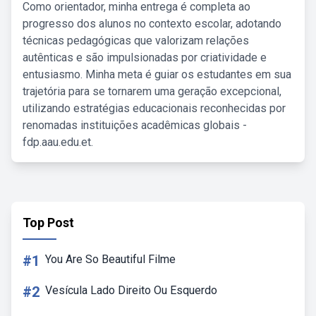
Como orientador, minha entrega é completa ao
progresso dos alunos no contexto escolar, adotando
técnicas pedagógicas que valorizam relações
autênticas e são impulsionadas por criatividade e
entusiasmo. Minha meta é guiar os estudantes em sua
trajetória para se tornarem uma geração excepcional,
utilizando estratégias educacionais reconhecidas por
renomadas instituições acadêmicas globais -
fdp.aau.edu.et.
Top Post
#1
You Are So Beautiful Filme
#2
Vesícula Lado Direito Ou Esquerdo