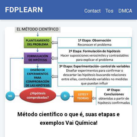
FDPLEARN
Contact
Tos
DMCA
Método científico o que é, suas etapas e
exemplos Vai Química!