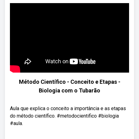
Método Científico - Conceito e Etapas -
Biologia com o Tubarão
Aula que explica o conceito a importância e as etapas
do método científico. #metodocientifico #biologia
#aula.