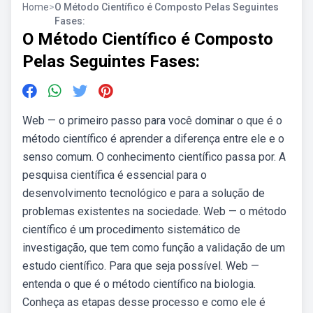
Home
>
O Método Científico é Composto Pelas Seguintes
Fases:
O Método Científico é Composto
Pelas Seguintes Fases:
Web — o primeiro passo para você dominar o que é o
método científico é aprender a diferença entre ele e o
senso comum. O conhecimento científico passa por. A
pesquisa científica é essencial para o
desenvolvimento tecnológico e para a solução de
problemas existentes na sociedade. Web — o método
científico é um procedimento sistemático de
investigação, que tem como função a validação de um
estudo científico. Para que seja possível. Web —
entenda o que é o método científico na biologia.
Conheça as etapas desse processo e como ele é