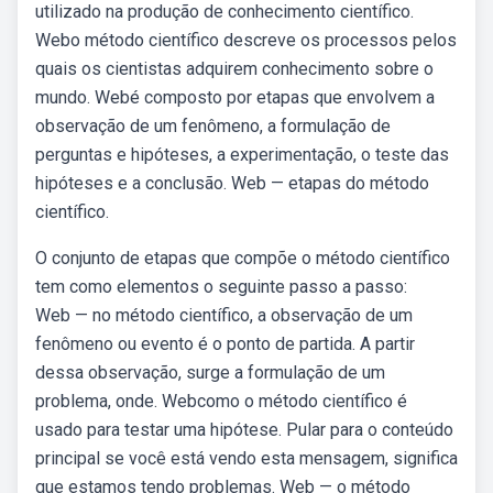
utilizado na produção de conhecimento científico.
Webo método científico descreve os processos pelos
quais os cientistas adquirem conhecimento sobre o
mundo. Webé composto por etapas que envolvem a
observação de um fenômeno, a formulação de
perguntas e hipóteses, a experimentação, o teste das
hipóteses e a conclusão. Web — etapas do método
científico.
O conjunto de etapas que compõe o método científico
tem como elementos o seguinte passo a passo:
Web — no método científico, a observação de um
fenômeno ou evento é o ponto de partida. A partir
dessa observação, surge a formulação de um
problema, onde. Webcomo o método científico é
usado para testar uma hipótese. Pular para o conteúdo
principal se você está vendo esta mensagem, significa
que estamos tendo problemas. Web — o método