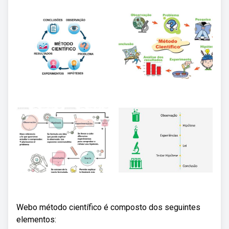
Webo método científico é composto dos seguintes
elementos: