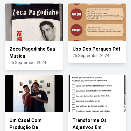
Zeca Pagodinho Sua
Uso Dos Porques Pdf
Musica
25 September 2024
25 September 2024
Um Casal Com
Transforme Os
Produção De
Adjetivos Em