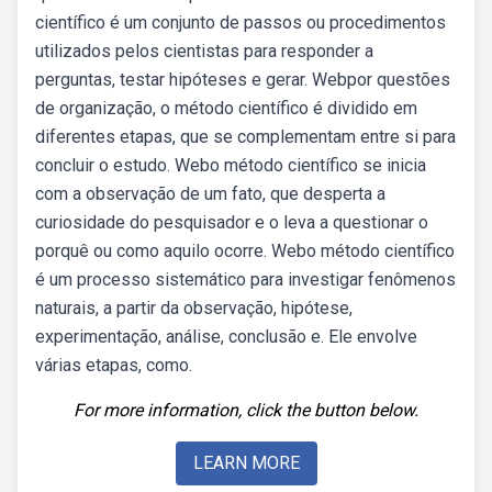
científico é um conjunto de passos ou procedimentos
utilizados pelos cientistas para responder a
perguntas, testar hipóteses e gerar. Webpor questões
de organização, o método científico é dividido em
diferentes etapas, que se complementam entre si para
concluir o estudo. Webo método científico se inicia
com a observação de um fato, que desperta a
curiosidade do pesquisador e o leva a questionar o
porquê ou como aquilo ocorre. Webo método científico
é um processo sistemático para investigar fenômenos
naturais, a partir da observação, hipótese,
experimentação, análise, conclusão e. Ele envolve
várias etapas, como.
For more information, click the button below.
LEARN MORE