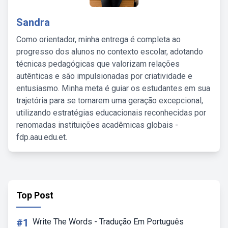
Sandra
Como orientador, minha entrega é completa ao
progresso dos alunos no contexto escolar, adotando
técnicas pedagógicas que valorizam relações
autênticas e são impulsionadas por criatividade e
entusiasmo. Minha meta é guiar os estudantes em sua
trajetória para se tornarem uma geração excepcional,
utilizando estratégias educacionais reconhecidas por
renomadas instituições acadêmicas globais -
fdp.aau.edu.et.
Top Post
#1
Write The Words - Tradução Em Português