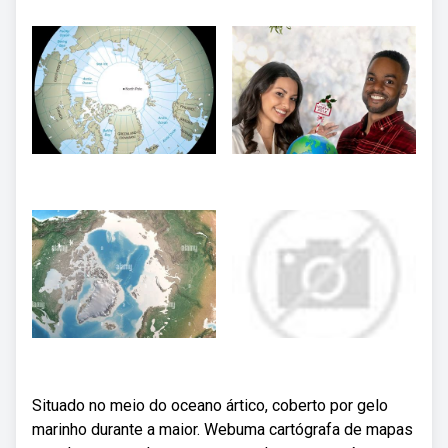
Situado no meio do oceano ártico, coberto por gelo
marinho durante a maior. Webuma cartógrafa de mapas