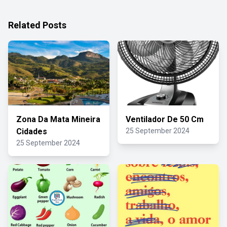
Related Posts
Zona Da Mata Mineira
Ventilador De 50 Cm
Cidades
25 September 2024
25 September 2024