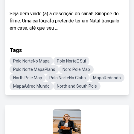
Seja bem vindo (a) a descrição do canal! Sinopse do
filme: Uma cartógrafa pretende ter um Natal tranquilo
em casa, até que seu ...
Tags
Polo NorteNo Mapa
Polo NorteE Sul
Polo Norte MapaPlano
Nord Pole Map
North Pole Map
Polo NorteNo Globo
MapaRedondo
MapaAéreo Mundo
North and South Pole