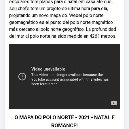
escolares tem planos para o natal em casa até que
seu chefe tem um projeto de última hora para ela,
projetando um novo mapa do. Webel polo norte
geomagnético es el punto del polo norte magnético
más cercano al polo norte geográfico. La profundidad
del mar al polo norte ha sido medida en 4261 metros.
O MAPA DO POLO NORTE - 2021 - NATAL E
ROMANCE!