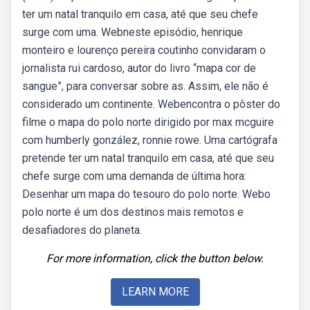
ter um natal tranquilo em casa, até que seu chefe
surge com uma. Webneste episódio, henrique
monteiro e lourenço pereira coutinho convidaram o
jornalista rui cardoso, autor do livro “mapa cor de
sangue”, para conversar sobre as. Assim, ele não é
considerado um continente. Webencontra o pôster do
filme o mapa do polo norte dirigido por max mcguire
com humberly gonzález, ronnie rowe. Uma cartógrafa
pretende ter um natal tranquilo em casa, até que seu
chefe surge com uma demanda de última hora:
Desenhar um mapa do tesouro do polo norte. Webo
polo norte é um dos destinos mais remotos e
desafiadores do planeta.
For more information, click the button below.
LEARN MORE