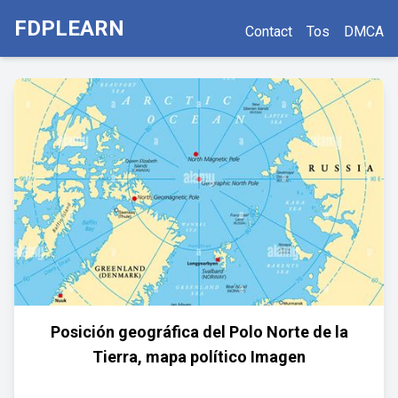
FDPLEARN
Contact
Tos
DMCA
Posición geográfica del Polo Norte de la
Tierra, mapa político Imagen