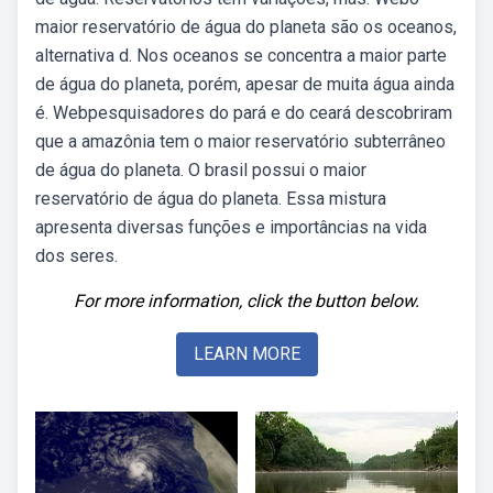
maior reservatório de água do planeta são os oceanos,
alternativa d. Nos oceanos se concentra a maior parte
de água do planeta, porém, apesar de muita água ainda
é. Webpesquisadores do pará e do ceará descobriram
que a amazônia tem o maior reservatório subterrâneo
de água do planeta. O brasil possui o maior
reservatório de água do planeta. Essa mistura
apresenta diversas funções e importâncias na vida
dos seres.
For more information, click the button below.
LEARN MORE