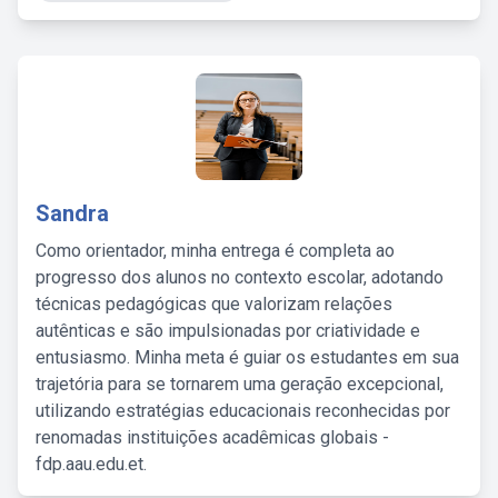
Sandra
Como orientador, minha entrega é completa ao
progresso dos alunos no contexto escolar, adotando
técnicas pedagógicas que valorizam relações
autênticas e são impulsionadas por criatividade e
entusiasmo. Minha meta é guiar os estudantes em sua
trajetória para se tornarem uma geração excepcional,
utilizando estratégias educacionais reconhecidas por
renomadas instituições acadêmicas globais -
fdp.aau.edu.et.