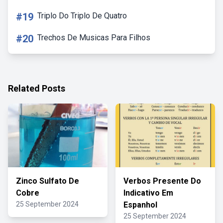
#19
Triplo Do Triplo De Quatro
#20
Trechos De Musicas Para Filhos
Related Posts
Zinco Sulfato De
Verbos Presente Do
Cobre
Indicativo Em
25 September 2024
Espanhol
25 September 2024