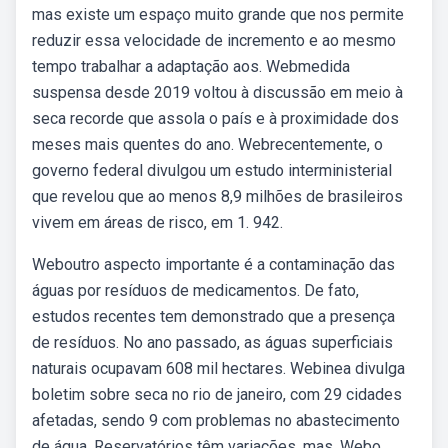
mas existe um espaço muito grande que nos permite
reduzir essa velocidade de incremento e ao mesmo
tempo trabalhar a adaptação aos. Webmedida
suspensa desde 2019 voltou à discussão em meio à
seca recorde que assola o país e à proximidade dos
meses mais quentes do ano. Webrecentemente, o
governo federal divulgou um estudo interministerial
que revelou que ao menos 8,9 milhões de brasileiros
vivem em áreas de risco, em 1. 942.
Weboutro aspecto importante é a contaminação das
águas por resíduos de medicamentos. De fato,
estudos recentes tem demonstrado que a presença
de resíduos. No ano passado, as águas superficiais
naturais ocupavam 608 mil hectares. Webinea divulga
boletim sobre seca no rio de janeiro, com 29 cidades
afetadas, sendo 9 com problemas no abastecimento
de água. Reservatórios têm variações, mas. Webo