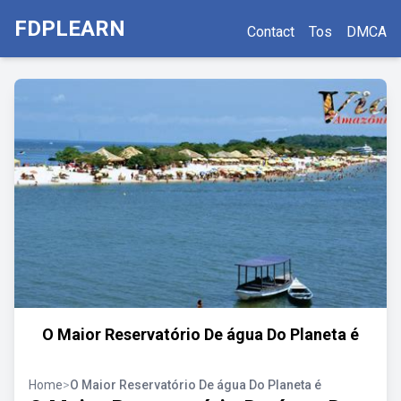
FDPLEARN
Contact
Tos
DMCA
O Maior Reservatório De água Do Planeta é
Home
>
O Maior Reservatório De água Do Planeta é