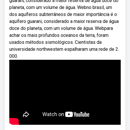
guarani, considerado a maior reserva de água doce do
planeta, com um volume de água. Webno brasil, um
dos aquíferos subterrâneos de maior importância é o
aquífero guarani, considerado a maior reserva de água
doce do planeta, com um volume de água. Webpara
achar os mais profundos oceanos da terra, foram
usados métodos sismológicos. Cientistas da
universidade northwestern espalharam uma rede de 2.
000.