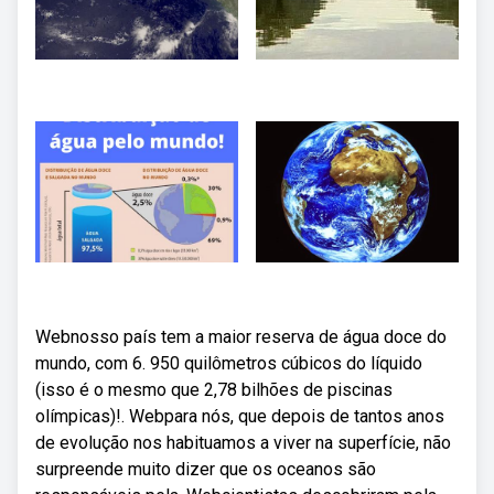
Webnosso país tem a maior reserva de água doce do
mundo, com 6. 950 quilômetros cúbicos do líquido
(isso é o mesmo que 2,78 bilhões de piscinas
olímpicas)!. Webpara nós, que depois de tantos anos
de evolução nos habituamos a viver na superfície, não
surpreende muito dizer que os oceanos são