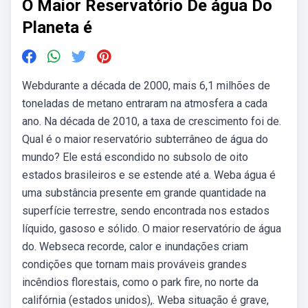
O Maior Reservatório De água Do
Planeta é
Webdurante a década de 2000, mais 6,1 milhões de
toneladas de metano entraram na atmosfera a cada
ano. Na década de 2010, a taxa de crescimento foi de.
Qual é o maior reservatório subterrâneo de água do
mundo? Ele está escondido no subsolo de oito
estados brasileiros e se estende até a. Weba água é
uma substância presente em grande quantidade na
superfície terrestre, sendo encontrada nos estados
líquido, gasoso e sólido. O maior reservatório de água
do. Webseca recorde, calor e inundações criam
condições que tornam mais prováveis grandes
incêndios florestais, como o park fire, no norte da
califórnia (estados unidos),. Weba situação é grave,