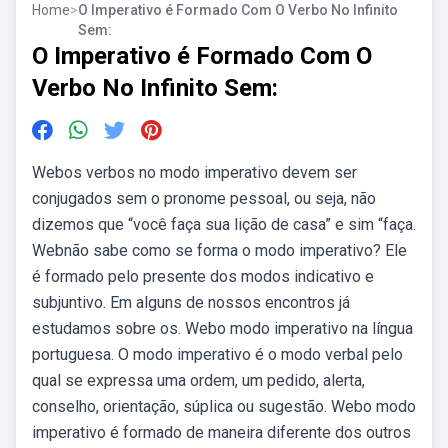
Home
>
O Imperativo é Formado Com O Verbo No Infinito
Sem:
O Imperativo é Formado Com O
Verbo No Infinito Sem:
Webos verbos no modo imperativo devem ser
conjugados sem o pronome pessoal, ou seja, não
dizemos que “você faça sua lição de casa” e sim “faça.
Webnão sabe como se forma o modo imperativo? Ele
é formado pelo presente dos modos indicativo e
subjuntivo. Em alguns de nossos encontros já
estudamos sobre os. Webo modo imperativo na língua
portuguesa. O modo imperativo é o modo verbal pelo
qual se expressa uma ordem, um pedido, alerta,
conselho, orientação, súplica ou sugestão. Webo modo
imperativo é formado de maneira diferente dos outros