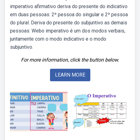
imperativo afirmativo deriva do presente do indicativo
em duas pessoas: 2º pessoa do singular e 2º pessoa
do plural. Deriva do presente do subjuntivo as demais
pessoas: Webo imperativo é um dos modos verbais,
juntamente com o modo indicativo e o modo
subjuntivo.
For more information, click the button below.
LEARN MORE