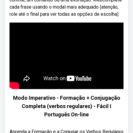
cada frase usando o modal mais adequado (atenção,
role até o final para ver todas as opções de escolha):
Modo Imperativo - Formação + Conjugação
Completa (verbos regulares) - Fácil I
Português On-line
Aprenda a Formação e a Conjugar os Verbos Regulares