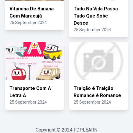
Vitamina De Banana
Tudo Na Vida Passa
Com Maracujá
Tudo Que Sobe
25 September 2024
Desce
25 September 2024
Transporte Com A
Traição é Traição
Letra A
Romance é Romance
25 September 2024
25 September 2024
Copyright © 2024
FDPLEARN