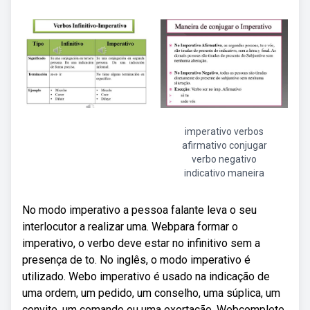
imperativo verbos
afirmativo conjugar
verbo negativo
indicativo maneira
No modo imperativo a pessoa falante leva o seu
interlocutor a realizar uma. Webpara formar o
imperativo, o verbo deve estar no infinitivo sem a
presença de to. No inglês, o modo imperativo é
utilizado. Webo imperativo é usado na indicação de
uma ordem, um pedido, um conselho, uma súplica, um
convite, um comando ou uma exortação. Webcomplete