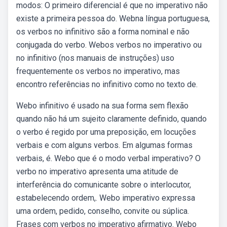
modos: O primeiro diferencial é que no imperativo não
existe a primeira pessoa do. Webna língua portuguesa,
os verbos no infinitivo são a forma nominal e não
conjugada do verbo. Webos verbos no imperativo ou
no infinitivo (nos manuais de instruções) uso
frequentemente os verbos no imperativo, mas
encontro referências no infinitivo como no texto de.
Webo infinitivo é usado na sua forma sem flexão
quando não há um sujeito claramente definido, quando
o verbo é regido por uma preposição, em locuções
verbais e com alguns verbos. Em algumas formas
verbais, é. Webo que é o modo verbal imperativo? O
verbo no imperativo apresenta uma atitude de
interferência do comunicante sobre o interlocutor,
estabelecendo ordem,. Webo imperativo expressa
uma ordem, pedido, conselho, convite ou súplica.
Frases com verbos no imperativo afirmativo. Webo