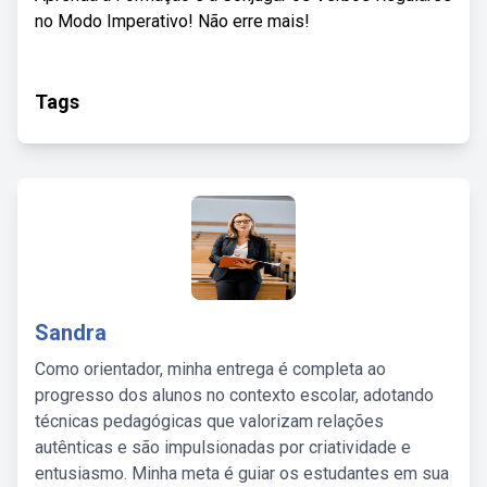
no Modo Imperativo! Não erre mais!
Tags
Sandra
Como orientador, minha entrega é completa ao
progresso dos alunos no contexto escolar, adotando
técnicas pedagógicas que valorizam relações
autênticas e são impulsionadas por criatividade e
entusiasmo. Minha meta é guiar os estudantes em sua