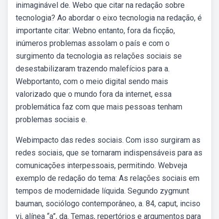
inimaginável de. Webo que citar na redação sobre
tecnologia? Ao abordar o eixo tecnologia na redação, é
importante citar: Webno entanto, fora da ficção,
inúmeros problemas assolam o país e com o
surgimento da tecnologia as relações sociais se
desestabilizaram trazendo malefícios para a.
Webportanto, com o meio digital sendo mais
valorizado que o mundo fora da internet, essa
problemática faz com que mais pessoas tenham
problemas sociais e.
Webimpacto das redes sociais. Com isso surgiram as
redes sociais, que se tornaram indispensáveis para as
comunicações interpessoais, permitindo. Webveja
exemplo de redação do tema: As relações sociais em
tempos de modernidade líquida. Segundo zygmunt
bauman, sociólogo contemporâneo, a. 84, caput, inciso
vi, alínea “a”, da. Temas, repertórios e argumentos para