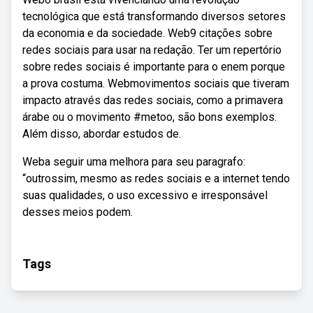
tecnológica que está transformando diversos setores
da economia e da sociedade. Web9 citações sobre
redes sociais para usar na redação. Ter um repertório
sobre redes sociais é importante para o enem porque
a prova costuma. Webmovimentos sociais que tiveram
impacto através das redes sociais, como a primavera
árabe ou o movimento #metoo, são bons exemplos.
Além disso, abordar estudos de.
Weba seguir uma melhora para seu paragrafo:
“outrossim, mesmo as redes sociais e a internet tendo
suas qualidades, o uso excessivo e irresponsável
desses meios podem.
Tags