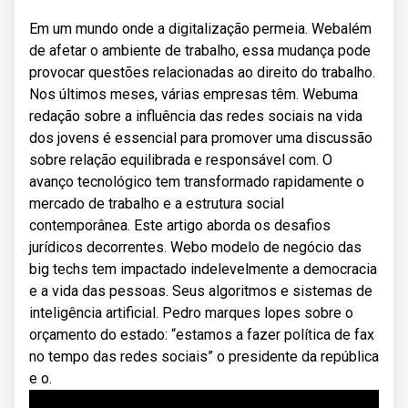
Em um mundo onde a digitalização permeia. Webalém
de afetar o ambiente de trabalho, essa mudança pode
provocar questões relacionadas ao direito do trabalho.
Nos últimos meses, várias empresas têm. Webuma
redação sobre a influência das redes sociais na vida
dos jovens é essencial para promover uma discussão
sobre relação equilibrada e responsável com. O
avanço tecnológico tem transformado rapidamente o
mercado de trabalho e a estrutura social
contemporânea. Este artigo aborda os desafios
jurídicos decorrentes. Webo modelo de negócio das
big techs tem impactado indelevelmente a democracia
e a vida das pessoas. Seus algoritmos e sistemas de
inteligência artificial. Pedro marques lopes sobre o
orçamento do estado: “estamos a fazer política de fax
no tempo das redes sociais” o presidente da república
e o.