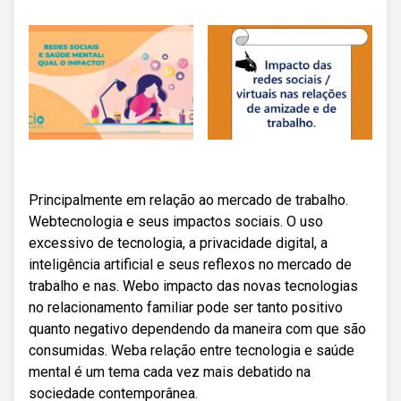
Principalmente em relação ao mercado de trabalho.
Webtecnologia e seus impactos sociais. O uso
excessivo de tecnologia, a privacidade digital, a
inteligência artificial e seus reflexos no mercado de
trabalho e nas. Webo impacto das novas tecnologias
no relacionamento familiar pode ser tanto positivo
quanto negativo dependendo da maneira com que são
consumidas. Weba relação entre tecnologia e saúde
mental é um tema cada vez mais debatido na
sociedade contemporânea.