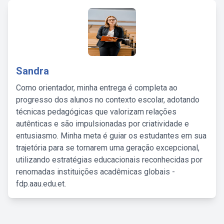
Sandra
Como orientador, minha entrega é completa ao
progresso dos alunos no contexto escolar, adotando
técnicas pedagógicas que valorizam relações
autênticas e são impulsionadas por criatividade e
entusiasmo. Minha meta é guiar os estudantes em sua
trajetória para se tornarem uma geração excepcional,
utilizando estratégias educacionais reconhecidas por
renomadas instituições acadêmicas globais -
fdp.aau.edu.et.