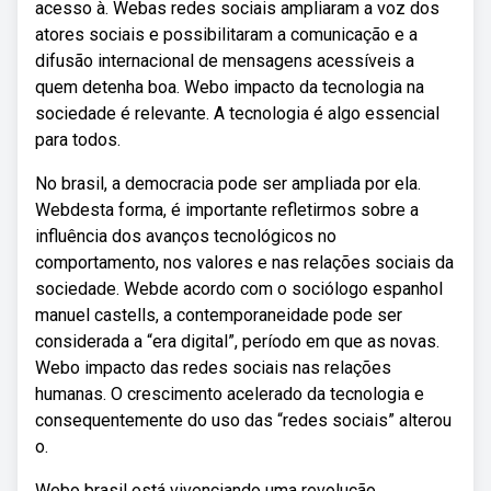
acesso à. Webas redes sociais ampliaram a voz dos
atores sociais e possibilitaram a comunicação e a
difusão internacional de mensagens acessíveis a
quem detenha boa. Webo impacto da tecnologia na
sociedade é relevante. A tecnologia é algo essencial
para todos.
No brasil, a democracia pode ser ampliada por ela.
Webdesta forma, é importante refletirmos sobre a
influência dos avanços tecnológicos no
comportamento, nos valores e nas relações sociais da
sociedade. Webde acordo com o sociólogo espanhol
manuel castells, a contemporaneidade pode ser
considerada a “era digital”, período em que as novas.
Webo impacto das redes sociais nas relações
humanas. O crescimento acelerado da tecnologia e
consequentemente do uso das “redes sociais” alterou
o.
Webo brasil está vivenciando uma revolução