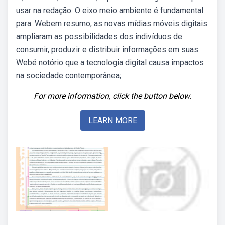
usar na redação. O eixo meio ambiente é fundamental
para. Webem resumo, as novas mídias móveis digitais
ampliaram as possibilidades dos indivíduos de
consumir, produzir e distribuir informações em suas.
Webé notório que a tecnologia digital causa impactos
na sociedade contemporânea;
For more information, click the button below.
LEARN MORE