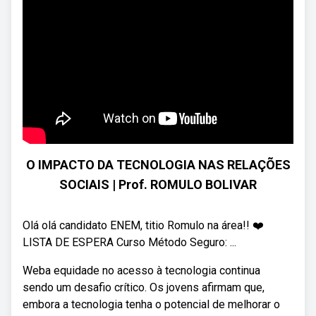
O IMPACTO DA TECNOLOGIA NAS RELAÇÕES
SOCIAIS | Prof. ROMULO BOLIVAR
Olá olá candidato ENEM, titio Romulo na área!! ❤️
LISTA DE ESPERA Curso Método Seguro: ...
Weba equidade no acesso à tecnologia continua
sendo um desafio crítico. Os jovens afirmam que,
embora a tecnologia tenha o potencial de melhorar o