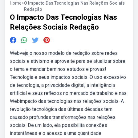
Home
>
O Impacto Das Tecnologias Nas Relações Sociais
Redação
O Impacto Das Tecnologias Nas
Relações Sociais Redação
Webveja o nosso modelo de redação sobre redes
sociais e ativismo e aproveite para se atualizar sobre
o tema e mandar bem nos estudos e provas!
Tecnologia e seus impactos sociais. O uso excessivo
de tecnologia, a privacidade digital, a inteligência
artificial e seus reflexos no mercado de trabalho e nas.
Webimpacto das tecnologias nas relações sociais. A
revolução tecnológica das últimas décadas tem
causado profundas transformações nas relações
sociais. De um lado, ela possibilita conexões
instantâneas e o acesso a uma quantidade