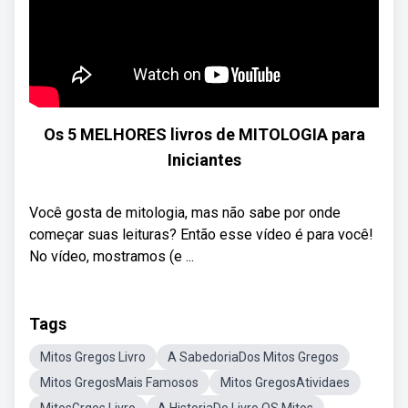
Os 5 MELHORES livros de MITOLOGIA para
Iniciantes
Você gosta de mitologia, mas não sabe por onde
começar suas leituras? Então esse vídeo é para você!
No vídeo, mostramos (e ...
Tags
Mitos Gregos Livro
A SabedoriaDos Mitos Gregos
Mitos GregosMais Famosos
Mitos GregosAtividaes