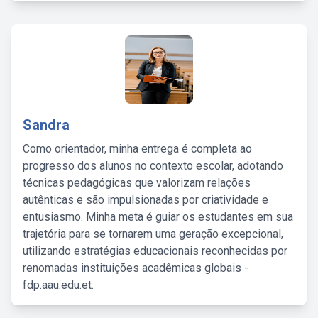
Sandra
Como orientador, minha entrega é completa ao
progresso dos alunos no contexto escolar, adotando
técnicas pedagógicas que valorizam relações
autênticas e são impulsionadas por criatividade e
entusiasmo. Minha meta é guiar os estudantes em sua
trajetória para se tornarem uma geração excepcional,
utilizando estratégias educacionais reconhecidas por
renomadas instituições acadêmicas globais -
fdp.aau.edu.et.