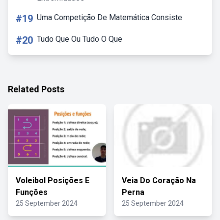
#19
Uma Competição De Matemática Consiste
#20
Tudo Que Ou Tudo O Que
Related Posts
Voleibol Posições E
Veia Do Coração Na
Funções
Perna
25 September 2024
25 September 2024