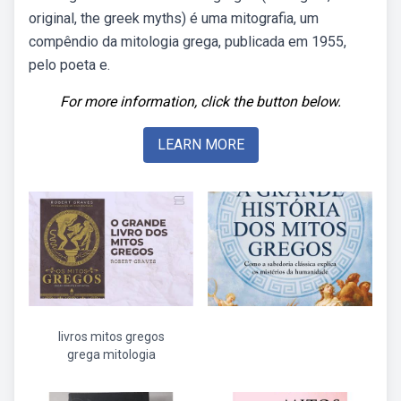
original, the greek myths) é uma mitografia, um
compêndio da mitologia grega, publicada em 1955,
pelo poeta e.
For more information, click the button below.
LEARN MORE
livros mitos gregos
grega mitologia