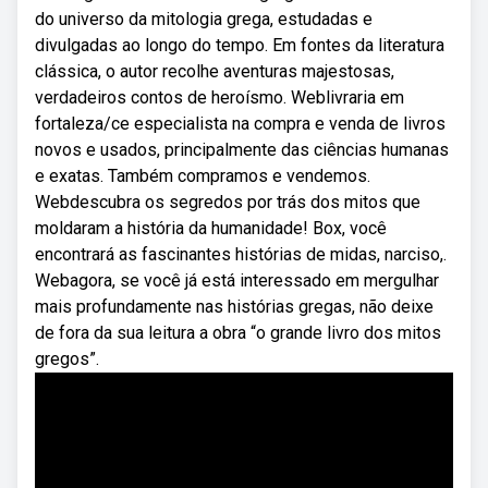
do universo da mitologia grega, estudadas e
divulgadas ao longo do tempo. Em fontes da literatura
clássica, o autor recolhe aventuras majestosas,
verdadeiros contos de heroísmo. Weblivraria em
fortaleza/ce especialista na compra e venda de livros
novos e usados, principalmente das ciências humanas
e exatas. Também compramos e vendemos.
Webdescubra os segredos por trás dos mitos que
moldaram a história da humanidade! Box, você
encontrará as fascinantes histórias de midas, narciso,.
Webagora, se você já está interessado em mergulhar
mais profundamente nas histórias gregas, não deixe
de fora da sua leitura a obra “o grande livro dos mitos
gregos”.