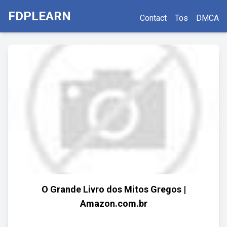
FDPLEARN
Contact
Tos
DMCA
O Grande Livro dos Mitos Gregos |
Amazon.com.br