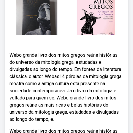
Webo grande livro dos mitos gregos reúne histórias
do universo da mitologia grega, estudadas e
divulgadas ao longo do tempo. Em fontes da literatura
clássica, o autor. Webas14 pérolas da mitologia grega
mostra como a antiga cultura está presente na
sociedade contemporânea. Já o livro da mitologia é
voltado para quem se. Webo grande livro dos mitos
gregos reúne as mais ricas e belas histórias do
universo da mitologia grega, estudadas e divulgadas
ao longo do tempo, e.
Webo grande livro dos mitos gregos reúne histórias