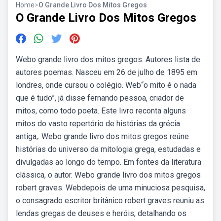
Home
>
O Grande Livro Dos Mitos Gregos
O Grande Livro Dos Mitos Gregos
Webo grande livro dos mitos gregos. Autores lista de
autores poemas. Nasceu em 26 de julho de 1895 em
londres, onde cursou o colégio. Web“o mito é o nada
que é tudo”, já disse fernando pessoa, criador de
mitos, como todo poeta. Este livro reconta alguns
mitos do vasto repertório de histórias da grécia
antiga,. Webo grande livro dos mitos gregos reúne
histórias do universo da mitologia grega, estudadas e
divulgadas ao longo do tempo. Em fontes da literatura
clássica, o autor. Webo grande livro dos mitos gregos
robert graves. Webdepois de uma minuciosa pesquisa,
o consagrado escritor britânico robert graves reuniu as
lendas gregas de deuses e heróis, detalhando os