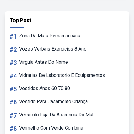
Top Post
#1
Zona Da Mata Pernambucana
#2
Vozes Verbais Exercicios 8 Ano
#3
Virgula Antes Do Nome
#4
Vidrarias De Laboratorio E Equipamentos
#5
Vestidos Anos 60 70 80
#6
Vestido Para Casamento Criança
#7
Versiculo Fuja Da Aparencia Do Mal
#8
Vermelho Com Verde Combina