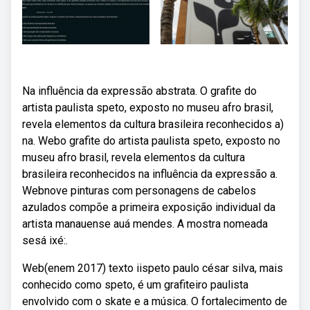
Na influência da expressão abstrata. O grafite do
artista paulista speto, exposto no museu afro brasil,
revela elementos da cultura brasileira reconhecidos a)
na. Webo grafite do artista paulista speto, exposto no
museu afro brasil, revela elementos da cultura
brasileira reconhecidos na influência da expressão a.
Webnove pinturas com personagens de cabelos
azulados compõe a primeira exposição individual da
artista manauense auá mendes. A mostra nomeada
sesá ixé:.
Web(enem 2017) texto iispeto paulo césar silva, mais
conhecido como speto, é um grafiteiro paulista
envolvido com o skate e a música. O fortalecimento de