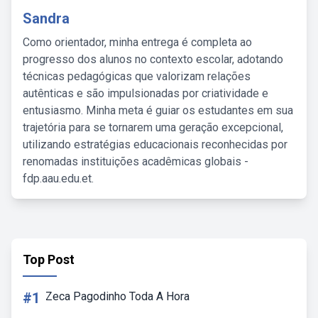
Sandra
Como orientador, minha entrega é completa ao
progresso dos alunos no contexto escolar, adotando
técnicas pedagógicas que valorizam relações
autênticas e são impulsionadas por criatividade e
entusiasmo. Minha meta é guiar os estudantes em sua
trajetória para se tornarem uma geração excepcional,
utilizando estratégias educacionais reconhecidas por
renomadas instituições acadêmicas globais -
fdp.aau.edu.et.
Top Post
#1
Zeca Pagodinho Toda A Hora