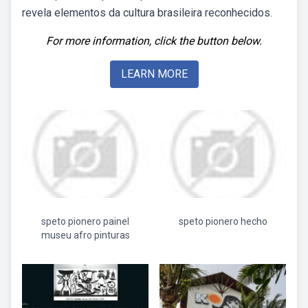
revela elementos da cultura brasileira reconhecidos.
For more information, click the button below.
LEARN MORE
speto pionero painel
speto pionero hecho
museu afro pinturas