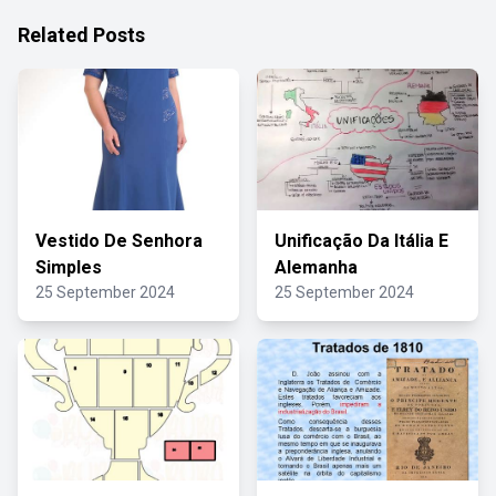
Related Posts
Vestido De Senhora
Unificação Da Itália E
Simples
Alemanha
25 September 2024
25 September 2024