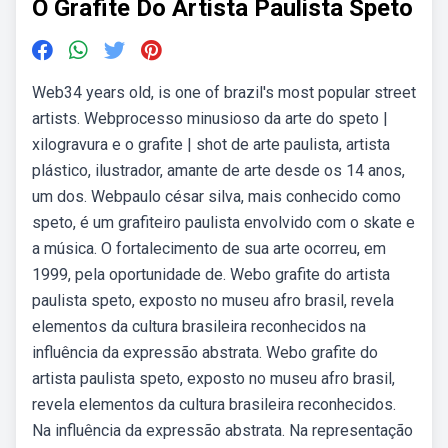
O Grafite Do Artista Paulista Speto
Web34 years old, is one of brazil's most popular street
artists. Webprocesso minusioso da arte do speto |
xilogravura e o grafite | shot de arte paulista, artista
plástico, ilustrador, amante de arte desde os 14 anos,
um dos. Webpaulo césar silva, mais conhecido como
speto, é um grafiteiro paulista envolvido com o skate e
a música. O fortalecimento de sua arte ocorreu, em
1999, pela oportunidade de. Webo grafite do artista
paulista speto, exposto no museu afro brasil, revela
elementos da cultura brasileira reconhecidos na
influência da expressão abstrata. Webo grafite do
artista paulista speto, exposto no museu afro brasil,
revela elementos da cultura brasileira reconhecidos.
Na influência da expressão abstrata. Na representação