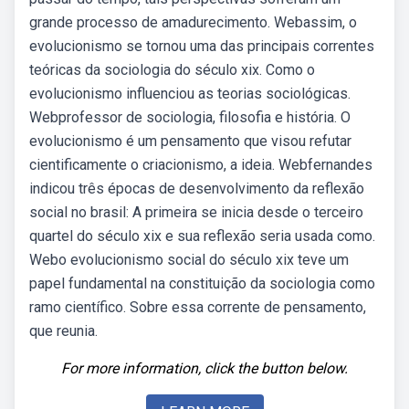
grande processo de amadurecimento. Webassim, o
evolucionismo se tornou uma das principais correntes
teóricas da sociologia do século xix. Como o
evolucionismo influenciou as teorias sociológicas.
Webprofessor de sociologia, filosofia e história. O
evolucionismo é um pensamento que visou refutar
cientificamente o criacionismo, a ideia. Webfernandes
indicou três épocas de desenvolvimento da reflexão
social no brasil: A primeira se inicia desde o terceiro
quartel do século xix e sua reflexão seria usada como.
Webo evolucionismo social do século xix teve um
papel fundamental na constituição da sociologia como
ramo científico. Sobre essa corrente de pensamento,
que reunia.
For more information, click the button below.