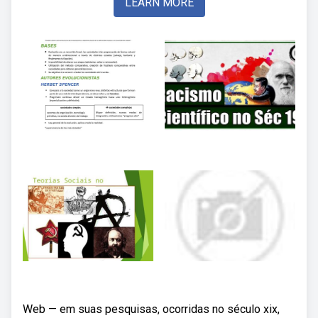
LEARN MORE
Web — em suas pesquisas, ocorridas no século xix,