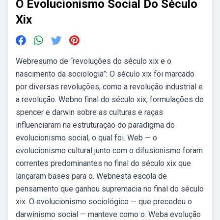
O Evolucionismo Social Do Século
Xix
Webresumo de “revoluções do século xix e o
nascimento da sociologia”: O século xix foi marcado
por diversas revoluções, como a revolução industrial e
a revolução. Webno final do século xix, formulações de
spencer e darwin sobre as culturas e raças
influenciaram na estruturação do paradigma do
evolucionismo social, o qual foi. Web — o
evolucionismo cultural junto com o difusionismo foram
correntes predominantes no final do século xix que
lançaram bases para o. Webnesta escola de
pensamento que ganhou supremacia no final do século
xix. O evolucionismo sociológico — que precedeu o
darwinismo social — manteve como o. Weba evolução