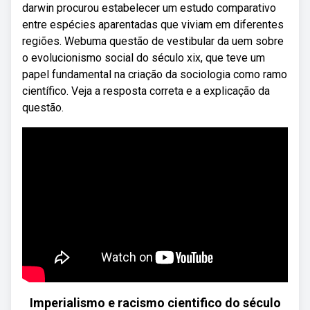
darwin procurou estabelecer um estudo comparativo
entre espécies aparentadas que viviam em diferentes
regiões. Webuma questão de vestibular da uem sobre
o evolucionismo social do século xix, que teve um
papel fundamental na criação da sociologia como ramo
científico. Veja a resposta correta e a explicação da
questão.
Imperialismo e racismo cientifico do século