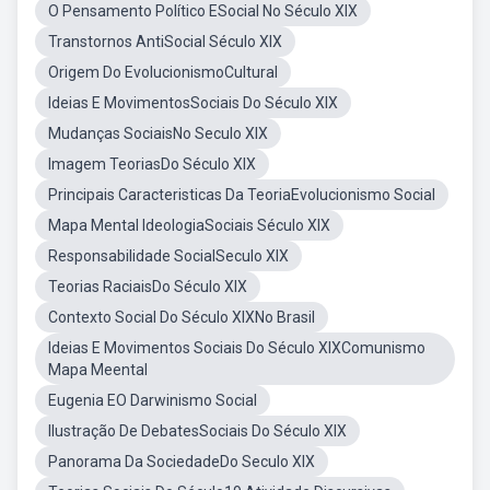
O Pensamento Político ESocial No Século XIX
Transtornos AntiSocial Século XIX
Origem Do EvolucionismoCultural
Ideias E MovimentosSociais Do Século XIX
Mudanças SociaisNo Seculo XIX
Imagem TeoriasDo Século XIX
Principais Caracteristicas Da TeoriaEvolucionismo Social
Mapa Mental IdeologiaSociais Século XIX
Responsabilidade SocialSeculo XIX
Teorias RaciaisDo Século XIX
Contexto Social Do Século XIXNo Brasil
Ideias E Movimentos Sociais Do Século XIXComunismo
Mapa Meental
Eugenia EO Darwinismo Social
Ilustração De DebatesSociais Do Século XIX
Panorama Da SociedadeDo Seculo XIX