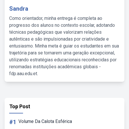
Sandra
Como orientador, minha entrega é completa ao
progresso dos alunos no contexto escolar, adotando
técnicas pedagógicas que valorizam relações
autênticas e são impulsionadas por criatividade e
entusiasmo. Minha meta é guiar os estudantes em sua
trajetória para se tornarem uma geração excepcional,
utilizando estratégias educacionais reconhecidas por
renomadas instituições acadêmicas globais -
fdp.aau.edu.et.
Top Post
#1
Volume Da Calota Esférica