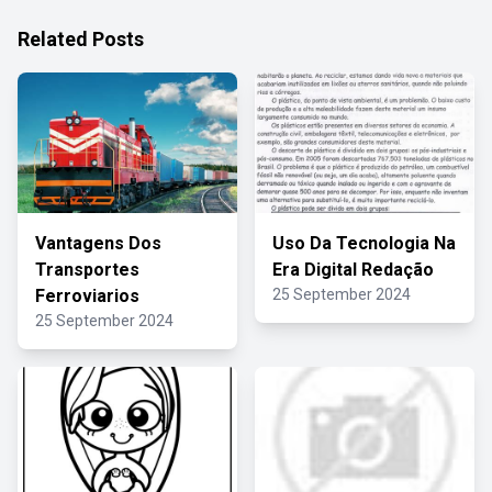
Related Posts
Vantagens Dos
Uso Da Tecnologia Na
Transportes
Era Digital Redação
Ferroviarios
25 September 2024
25 September 2024