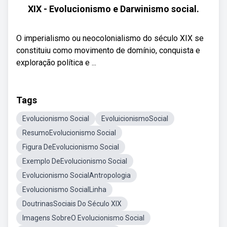
XIX - Evolucionismo e Darwinismo social.
O imperialismo ou neocolonialismo do século XIX se
constituiu como movimento de domínio, conquista e
exploração política e ...
Tags
Evolucionismo Social
EvoluicionismoSocial
ResumoEvolucionismo Social
Figura DeEvolucionismo Social
Exemplo DeEvolucionismo Social
Evolucionismo SocialAntropologia
Evolucionismo SocialLinha
DoutrinasSociais Do Século XIX
Imagens SobreO Evolucionismo Social