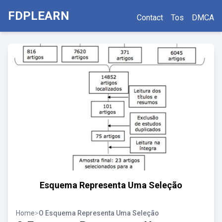
FDPLEARN
Contact
Tos
DMCA
Esquema Representa Uma Seleção
Home
>
O Esquema Representa Uma Seleção