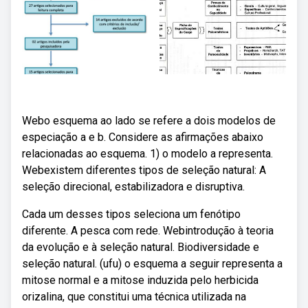
Webo esquema ao lado se refere a dois modelos de
especiação a e b. Considere as afirmações abaixo
relacionadas ao esquema. 1) o modelo a representa.
Webexistem diferentes tipos de seleção natural: A
seleção direcional, estabilizadora e disruptiva.
Cada um desses tipos seleciona um fenótipo
diferente. A pesca com rede. Webintrodução à teoria
da evolução e à seleção natural. Biodiversidade e
seleção natural. (ufu) o esquema a seguir representa a
mitose normal e a mitose induzida pelo herbicida
orizalina, que constitui uma técnica utilizada na