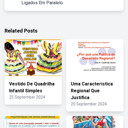
Ligados Em Paralelo
Related Posts
Vestido De Quadrilha
Uma Caracteristica
Infantil Simples
Regional Que
25 September 2024
Justifica
25 September 2024