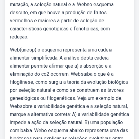
mutação, a seleção natural e a. Webno esquema
descrito, em que houve a produção de frutos
vermelhos e maiores a partir de seleção de
características genotípicas e fenotípicas, com
redução.
Web(unesp) o esquema representa uma cadeia
alimentar simplificada. A análise desta cadeia
alimentar permite afirmar que a) a absorção e a
eliminação do co2 ocorrem. Websaiba o que é a
filogênese, como surgiu a teoria da evolução biológica
por seleção natural e como se construem as árvores
genealógicas ou filogenéticas. Veja um exemplo de.
Websobre a variabilidade genética e a seleção natural,
marque a alternativa correta: A) a variabilidade genética
impede a ação da seleção natural. B) uma população
com baixa. Webo esquema abaixo representa uma das
hipóteses para explicar as relações evolutivas entre