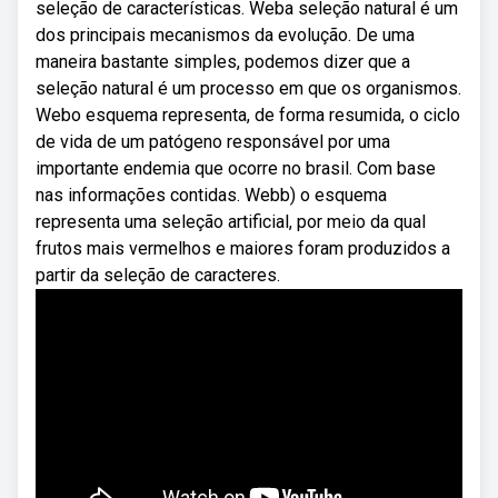
seleção de características. Weba seleção natural é um
dos principais mecanismos da evolução. De uma
maneira bastante simples, podemos dizer que a
seleção natural é um processo em que os organismos.
Webo esquema representa, de forma resumida, o ciclo
de vida de um patógeno responsável por uma
importante endemia que ocorre no brasil. Com base
nas informações contidas. Webb) o esquema
representa uma seleção artificial, por meio da qual
frutos mais vermelhos e maiores foram produzidos a
partir da seleção de caracteres.