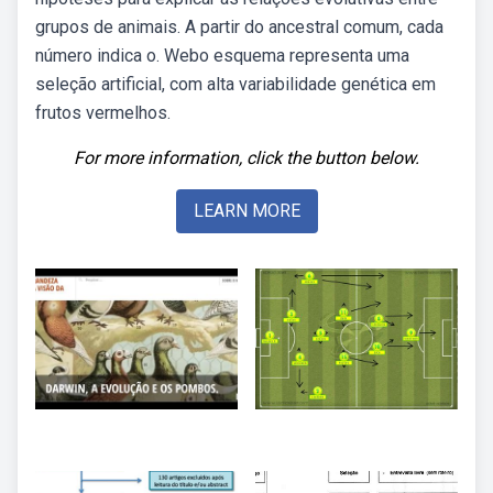
grupos de animais. A partir do ancestral comum, cada
número indica o. Webo esquema representa uma
seleção artificial, com alta variabilidade genética em
frutos vermelhos.
For more information, click the button below.
LEARN MORE