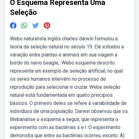
O Esquema Representa Uma
Seleção
Webo naturalista inglês charles darwin formulou a
teoria da seleção natural no século 19. Ele estudou a
variação entre plantas e animais em sua viagem a
bordo do navio beagle,. Webo esquema descrito
representa um exemplo de seleção artificial, no qual
os seres humanos intervêm no processo de
reprodução para selecionar e cruzar. Weba seleção
natural está fundamentada em quatro princípios
básicos. O primeiro deles se refere à variabilidade de
indivíduos de uma população. Darwin observou que os.
Webanalise o esquema a seguir, que representa o
experimento com as bactérias s e r. O experimento
demonstra que entre as bactérias ocorreu, exceto: A)