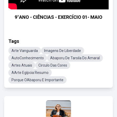
9°ANO - CIÊNCIAS - EXERCÍCIO 01- MAIO
Tags
Arte Vanguarda
Imagens De Liberdade
AutoConhecimento
Abaporu De Tarsila Do Amaral
Artes Atuais
Circulo Das Cores
AArte Egípcia Resumo
Porque OAbaporu E Importante