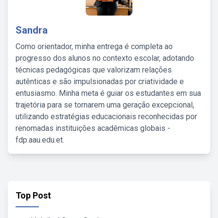
Sandra
Como orientador, minha entrega é completa ao
progresso dos alunos no contexto escolar, adotando
técnicas pedagógicas que valorizam relações
autênticas e são impulsionadas por criatividade e
entusiasmo. Minha meta é guiar os estudantes em sua
trajetória para se tornarem uma geração excepcional,
utilizando estratégias educacionais reconhecidas por
renomadas instituições acadêmicas globais -
fdp.aau.edu.et.
Top Post