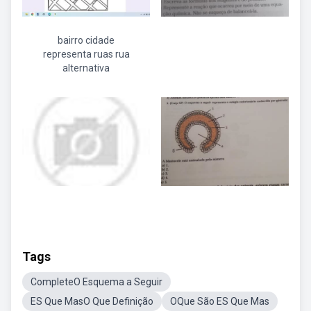
bairro cidade
representa ruas rua
alternativa
Tags
CompleteO Esquema a Seguir
ES Que MasO Que Definição
OQue São ES Que Mas