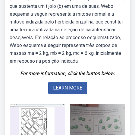
que sustenta um tijolo (b) em uma de suas. Webo
esquema a seguir representa a mitose normal e a
mitose induzida pelo herbicida orizalina, que constitui
uma técnica utilizada na seleção de características
desejáveis. Em relação ao processo esquematizado,.
Webo esquema a seguir representa três corpos de
massas ma = 2 kg, mb = 2 kg, mc = 6 kg, inicialmente
em repouso na posição indicada.
For more information, click the button below.
LEARN MORE