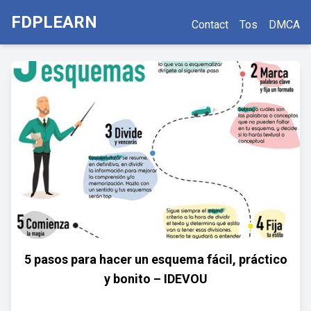
FDPLEARN
Contact
Tos
DMCA
5 pasos para hacer un esquema fácil, práctico
y bonito – IDEVOU