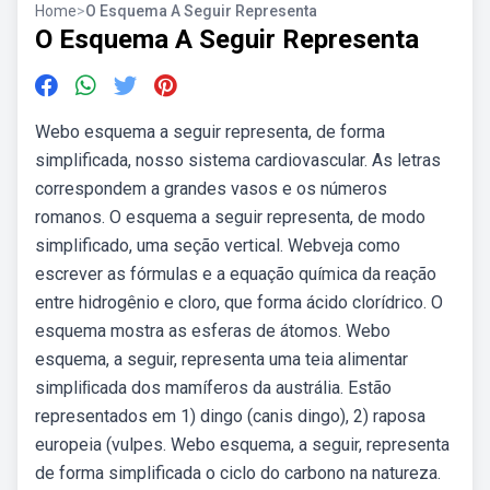
Home
>
O Esquema A Seguir Representa
O Esquema A Seguir Representa
Webo esquema a seguir representa, de forma
simplificada, nosso sistema cardiovascular. As letras
correspondem a grandes vasos e os números
romanos. O esquema a seguir representa, de modo
simplificado, uma seção vertical. Webveja como
escrever as fórmulas e a equação química da reação
entre hidrogênio e cloro, que forma ácido clorídrico. O
esquema mostra as esferas de átomos. Webo
esquema, a seguir, representa uma teia alimentar
simpliﬁcada dos mamíferos da austrália. Estão
representados em 1) dingo (canis dingo), 2) raposa
europeia (vulpes. Webo esquema, a seguir, representa
de forma simplificada o ciclo do carbono na natureza.