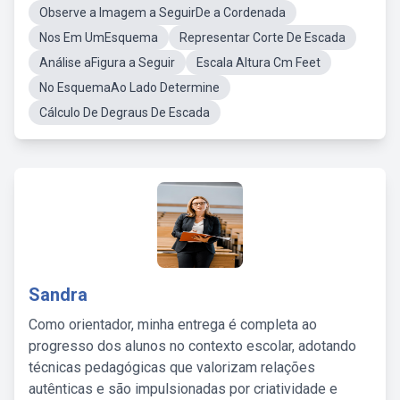
Observe a Imagem a SeguirDe a Cordenada
Nos Em UmEsquema
Representar Corte De Escada
Análise aFigura a Seguir
Escala Altura Cm Feet
No EsquemaAo Lado Determine
Cálculo De Degraus De Escada
Sandra
Como orientador, minha entrega é completa ao
progresso dos alunos no contexto escolar, adotando
técnicas pedagógicas que valorizam relações
autênticas e são impulsionadas por criatividade e