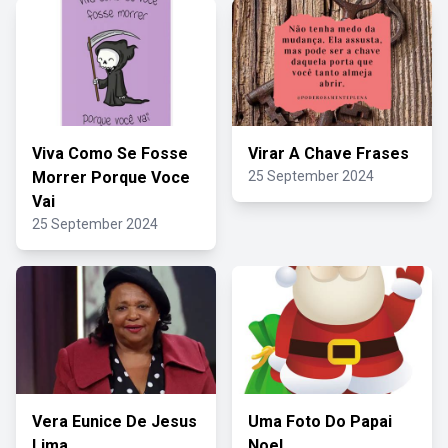
Viva Como Se Fosse
Virar A Chave Frases
Morrer Porque Voce
25 September 2024
Vai
25 September 2024
Vera Eunice De Jesus
Uma Foto Do Papai
Lima
Noel