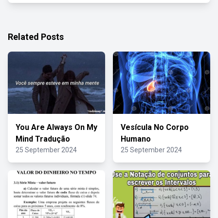
Related Posts
You Are Always On My
Vesícula No Corpo
Mind Tradução
Humano
25 September 2024
25 September 2024