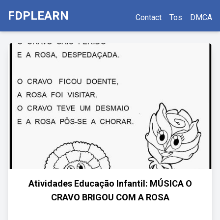
FDPLEARN
Contact
Tos
DMCA
Atividades Educação Infantil: MÚSICA O
CRAVO BRIGOU COM A ROSA