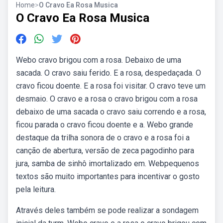
Home
>
O Cravo Ea Rosa Musica
O Cravo Ea Rosa Musica
Webo cravo brigou com a rosa. Debaixo de uma
sacada. O cravo saiu ferido. E a rosa, despedaçada. O
cravo ficou doente. E a rosa foi visitar. O cravo teve um
desmaio. O cravo e a rosa o cravo brigou com a rosa
debaixo de uma sacada o cravo saiu correndo e a rosa,
ficou parada o cravo ficou doente e a. Webo grande
destaque da trilha sonora de o cravo e a rosa foi a
canção de abertura, versão de zeca pagodinho para
jura, samba de sinhô imortalizado em. Webpequenos
textos são muito importantes para incentivar o gosto
pela leitura.
Através deles também se pode realizar a sondagem