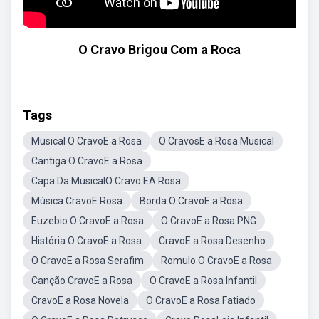
O Cravo Brigou Com a Roca
Tags
Musical O CravoE a Rosa
O CravosE a Rosa Musical
Cantiga O CravoE a Rosa
Capa Da MusicalO Cravo EA Rosa
Música CravoE Rosa
Borda O CravoE a Rosa
Euzebio O CravoE a Rosa
O CravoE a Rosa PNG
História O CravoE a Rosa
CravoE a Rosa Desenho
O CravoE a Rosa Serafim
Romulo O CravoE a Rosa
Canção CravoE a Rosa
O CravoE a Rosa Infantil
CravoE a Rosa Novela
O CravoE a Rosa Fatiado