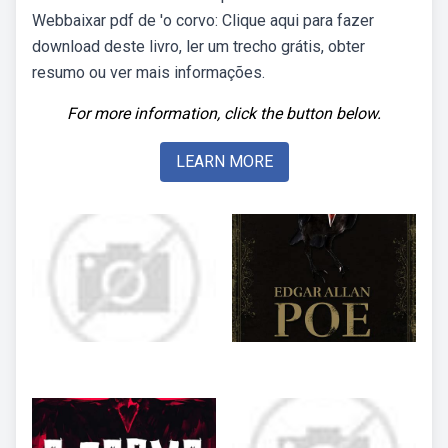
Webbaixar pdf de 'o corvo: Clique aqui para fazer
download deste livro, ler um trecho grátis, obter
resumo ou ver mais informações.
For more information, click the button below.
LEARN MORE