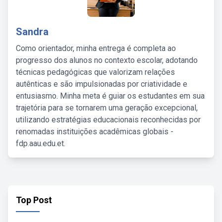
Sandra
Como orientador, minha entrega é completa ao
progresso dos alunos no contexto escolar, adotando
técnicas pedagógicas que valorizam relações
autênticas e são impulsionadas por criatividade e
entusiasmo. Minha meta é guiar os estudantes em sua
trajetória para se tornarem uma geração excepcional,
utilizando estratégias educacionais reconhecidas por
renomadas instituições acadêmicas globais -
fdp.aau.edu.et.
Top Post