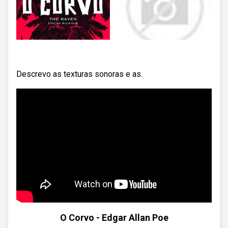
Descrevo as texturas sonoras e as.
O Corvo - Edgar Allan Poe