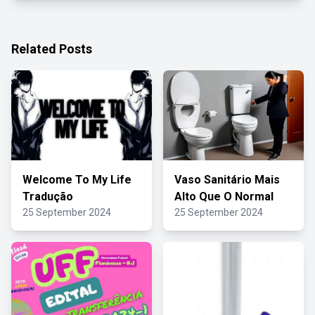
Related Posts
Welcome To My Life
Vaso Sanitário Mais
Tradução
Alto Que O Normal
25 September 2024
25 September 2024