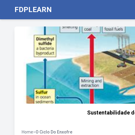
FDPLEARN
Sustentabilidade d
Home
>
O Ciclo Do Enxofre