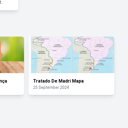
.
nça
Tratado De Madri Mapa
25 September 2024