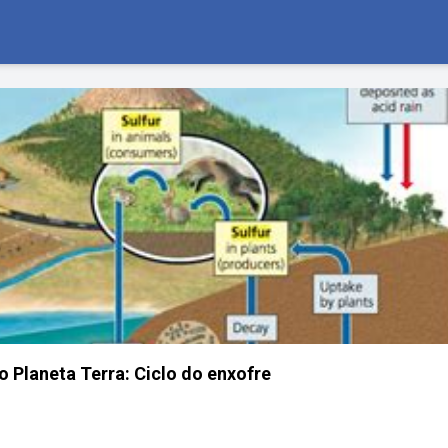
o Planeta Terra: Ciclo do enxofre