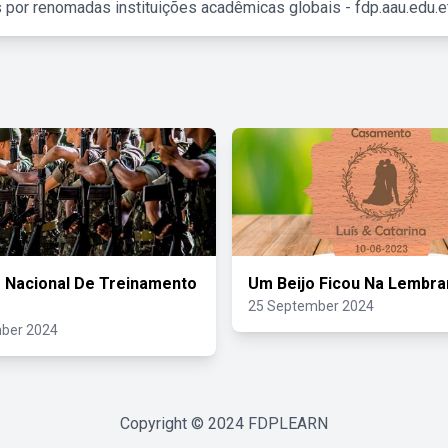
 por renomadas instituições acadêmicas globais - fdp.aau.edu.et
 Nacional De Treinamento
Um Beijo Ficou Na Lembra
25 September 2024
ber 2024
Copyright © 2024
FDPLEARN