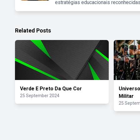
estratégias educacionais reconhecidas
Related Posts
Verde E Preto Da Que Cor
Universo
25 September 2024
Militar
25 Septem