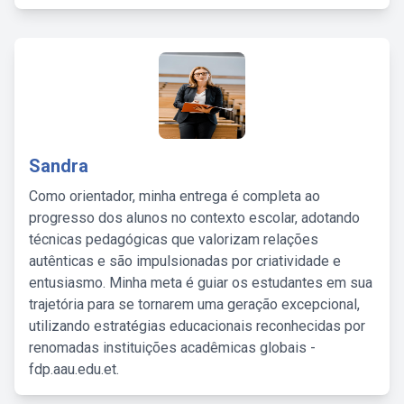
Sandra
Como orientador, minha entrega é completa ao
progresso dos alunos no contexto escolar, adotando
técnicas pedagógicas que valorizam relações
autênticas e são impulsionadas por criatividade e
entusiasmo. Minha meta é guiar os estudantes em sua
trajetória para se tornarem uma geração excepcional,
utilizando estratégias educacionais reconhecidas por
renomadas instituições acadêmicas globais -
fdp.aau.edu.et.