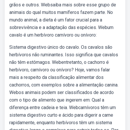
grãos e outros. Websaiba mais sobre esse grupo de
animais do qual muitos mamíferos fazem parte. No
mundo animal, a dieta é um fator crucial para a
sobrevivência e a adaptação das espécies. Webum
cavalo é um herbívoro carnívoro ou onívoro:
Sistema digestivo único do cavalo. Os cavalos são
herbívoros não ruminantes. Isso significa que cavalos
não têm estômagos. Webentretanto, o cachorro é
herbívoro, carnívoro ou onívoro? Hoje, vamos falar
mais a respeito da classificação alimentar dos
cachorros, com exemplos sobre a alimentação canina.
Webos animais podem ser classificados de acordo
com o tipo de alimento que ingerem em: Qual a
diferença entre cadeia e teia. Webcarnívoros têm um
sistema digestivo curto e ácido para digerir a carne
rapidamente, enquanto herbívoros têm um sistema