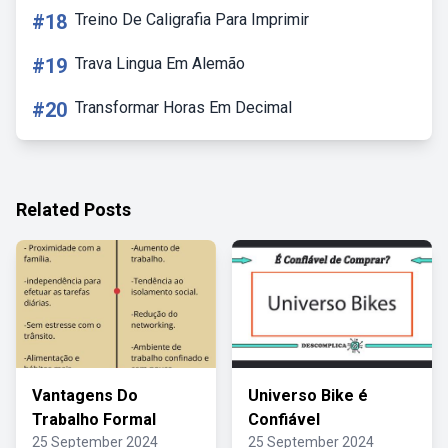
#18
Treino De Caligrafia Para Imprimir
#19
Trava Lingua Em Alemão
#20
Transformar Horas Em Decimal
Related Posts
Vantagens Do
Universo Bike é
Trabalho Formal
Confiável
25 September 2024
25 September 2024