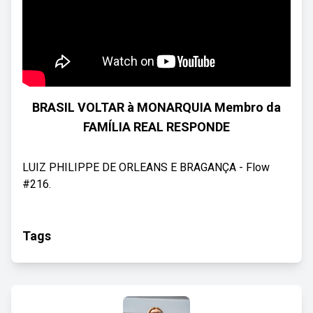
BRASIL VOLTAR à MONARQUIA Membro da
FAMÍLIA REAL RESPONDE
LUIZ PHILIPPE DE ORLEANS E BRAGANÇA - Flow
#216.
Tags