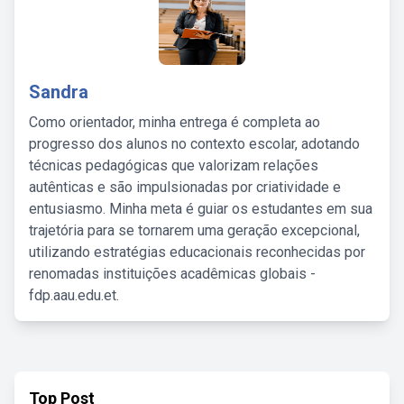
Sandra
Como orientador, minha entrega é completa ao
progresso dos alunos no contexto escolar, adotando
técnicas pedagógicas que valorizam relações
autênticas e são impulsionadas por criatividade e
entusiasmo. Minha meta é guiar os estudantes em sua
trajetória para se tornarem uma geração excepcional,
utilizando estratégias educacionais reconhecidas por
renomadas instituições acadêmicas globais -
fdp.aau.edu.et.
Top Post