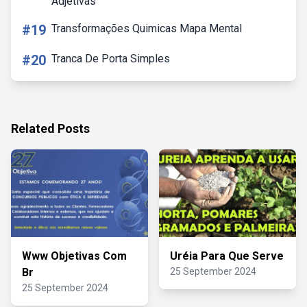
Adjetivas
#19
Transformações Quimicas Mapa Mental
#20
Tranca De Porta Simples
Related Posts
Www Objetivas Com
Uréia Para Que Serve
Br
25 September 2024
25 September 2024