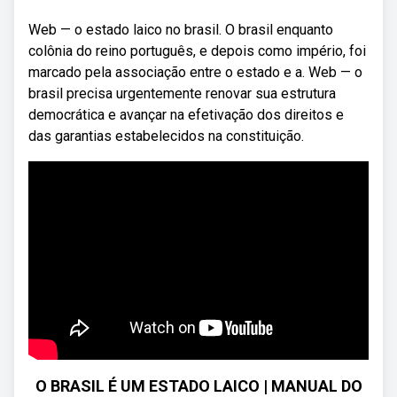
Web — o estado laico no brasil. O brasil enquanto
colônia do reino português, e depois como império, foi
marcado pela associação entre o estado e a. Web — o
brasil precisa urgentemente renovar sua estrutura
democrática e avançar na efetivação dos direitos e
das garantias estabelecidos na constituição.
O BRASIL É UM ESTADO LAICO | MANUAL DO