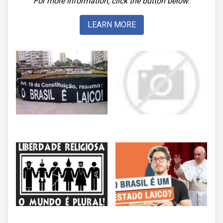
For more information, click the button below.
LEARN MORE