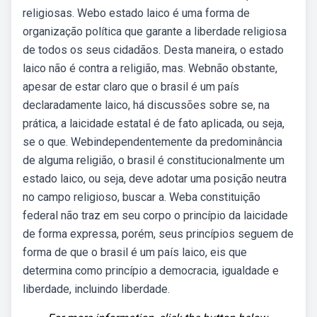
religiosas. Webo estado laico é uma forma de
organização política que garante a liberdade religiosa
de todos os seus cidadãos. Desta maneira, o estado
laico não é contra a religião, mas. Webnão obstante,
apesar de estar claro que o brasil é um país
declaradamente laico, há discussões sobre se, na
prática, a laicidade estatal é de fato aplicada, ou seja,
se o que. Webindependentemente da predominância
de alguma religião, o brasil é constitucionalmente um
estado laico, ou seja, deve adotar uma posição neutra
no campo religioso, buscar a. Weba constituição
federal não traz em seu corpo o princípio da laicidade
de forma expressa, porém, seus princípios seguem de
forma de que o brasil é um país laico, eis que
determina como princípio a democracia, igualdade e
liberdade, incluindo liberdade.