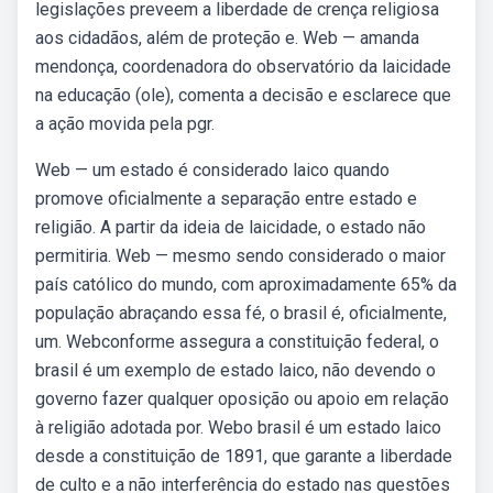
legislações preveem a liberdade de crença religiosa
aos cidadãos, além de proteção e. Web — amanda
mendonça, coordenadora do observatório da laicidade
na educação (ole), comenta a decisão e esclarece que
a ação movida pela pgr.
Web — um estado é considerado laico quando
promove oficialmente a separação entre estado e
religião. A partir da ideia de laicidade, o estado não
permitiria. Web — mesmo sendo considerado o maior
país católico do mundo, com aproximadamente 65% da
população abraçando essa fé, o brasil é, oficialmente,
um. Webconforme assegura a constituição federal, o
brasil é um exemplo de estado laico, não devendo o
governo fazer qualquer oposição ou apoio em relação
à religião adotada por. Webo brasil é um estado laico
desde a constituição de 1891, que garante a liberdade
de culto e a não interferência do estado nas questões