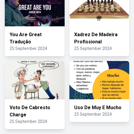
You Are Great
Xadrez De Madeira
Tradução
Profissional
25 September 2024
25 September 2024
Voto De Cabresto
Uso De Muy E Mucho
Charge
25 September 2024
25 September 2024