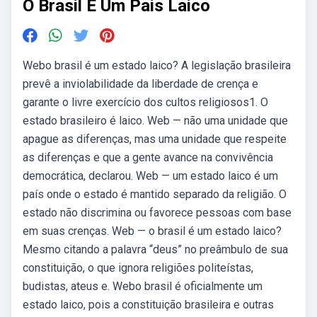
O Brasil E Um Pais Laico
Webo brasil é um estado laico? A legislação brasileira
prevê a inviolabilidade da liberdade de crença e
garante o livre exercício dos cultos religiosos1. O
estado brasileiro é laico. Web — não uma unidade que
apague as diferenças, mas uma unidade que respeite
as diferenças e que a gente avance na convivência
democrática, declarou. Web — um estado laico é um
país onde o estado é mantido separado da religião. O
estado não discrimina ou favorece pessoas com base
em suas crenças. Web — o brasil é um estado laico?
Mesmo citando a palavra “deus” no preâmbulo de sua
constituição, o que ignora religiões politeístas,
budistas, ateus e. Webo brasil é oficialmente um
estado laico, pois a constituição brasileira e outras