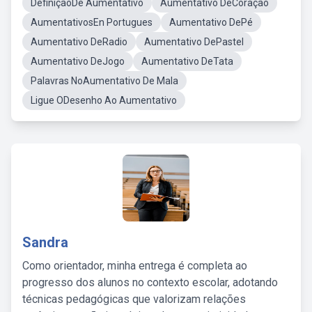
DefiniçãoDe Aumentativo
Aumentativo DeCoração
AumentativosEn Portugues
Aumentativo DePé
Aumentativo DeRadio
Aumentativo DePastel
Aumentativo DeJogo
Aumentativo DeTata
Palavras NoAumentativo De Mala
Ligue ODesenho Ao Aumentativo
Sandra
Como orientador, minha entrega é completa ao
progresso dos alunos no contexto escolar, adotando
técnicas pedagógicas que valorizam relações