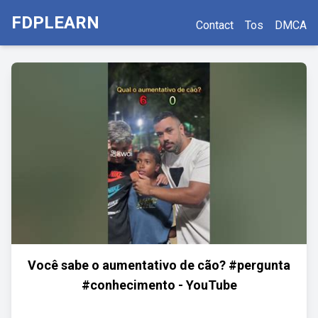
FDPLEARN
Contact
Tos
DMCA
Você sabe o aumentativo de cão? #pergunta
#conhecimento - YouTube