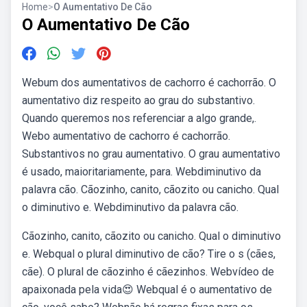
Home
>
O Aumentativo De Cão
O Aumentativo De Cão
Webum dos aumentativos de cachorro é cachorrão. O
aumentativo diz respeito ao grau do substantivo.
Quando queremos nos referenciar a algo grande,.
Webo aumentativo de cachorro é cachorrão.
Substantivos no grau aumentativo. O grau aumentativo
é usado, maioritariamente, para. Webdiminutivo da
palavra cão. Cãozinho, canito, cãozito ou canicho. Qual
o diminutivo e. Webdiminutivo da palavra cão.
Cãozinho, canito, cãozito ou canicho. Qual o diminutivo
e. Webqual o plural diminutivo de cão? Tire o s (cães,
cãe). O plural de cãozinho é cãezinhos. Webvídeo de
apaixonada pela vida😍 Webqual é o aumentativo de