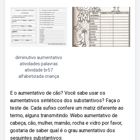
diminutivo aumentativo
atividades palavras
atividade br57
alfabetizada criança
E o aumentativo de cão? Você sabe usar os
aumentativos sintéticos dos substantivos? Faça o
teste de. Cada sufixo confere um matiz diferente ao
termo, alguns transmitindo. Webo aumentativo de
cabeça, cão, mulher, mamão, rocha e vidro por favor,
gostaria de saber qual é o grau aumentativo dos
seguintes substantivos: