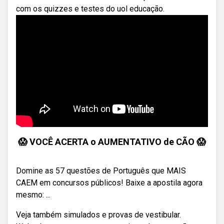
com os quizzes e testes do uol educação.
😱 VOCÊ ACERTA o AUMENTATIVO de CÃO 😱
Domine as 57 questões de Português que MAIS
CAEM em concursos públicos! Baixe a apostila agora
mesmo: ...
Veja também simulados e provas de vestibular.