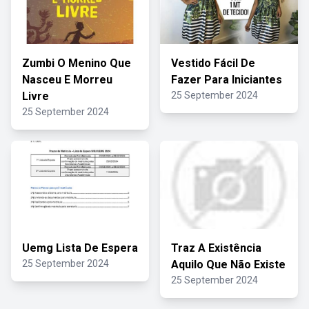
Zumbi O Menino Que
Vestido Fácil De
Nasceu E Morreu
Fazer Para Iniciantes
Livre
25 September 2024
25 September 2024
Uemg Lista De Espera
Traz A Existência
25 September 2024
Aquilo Que Não Existe
25 September 2024