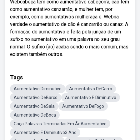
Webcabeça tem como aumentativo cabeçorra, cão tem
como aumentativo canzarrão, e mulher tem, por
exemplo, como aumentativos mulheraça e. Webna
verdade o aumentativo de cão é canzarrão ou canaz. A
formação do aumentativo é feita pela junção de um
sufixo no aumentativo em uma palavra no seu grau
normal. O sufixo (ão) acaba sendo o mais comum, mas
existem também outros.
Tags
Aumentativo Diminutivo
Aumentativo DeCarro
Aumentativo DeBarco
Aumentativo E Diminutivo
Aumentativo DeSala
Aumentativo DeFogo
Aumentativo DeBoca
Caça Palavras Terminadas Em ÃoAumentativo
Aumentativo E Diminutivo3 Ano