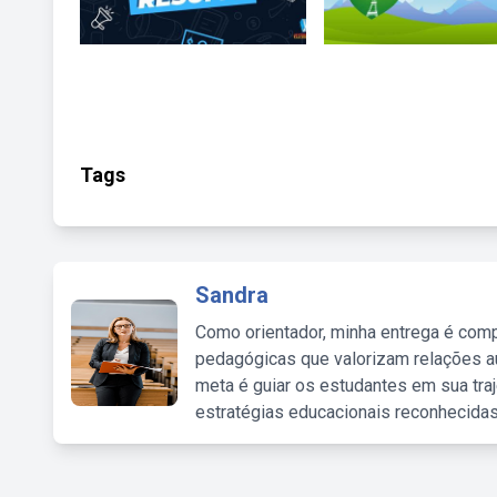
Tags
Sandra
Como orientador, minha entrega é comp
pedagógicas que valorizam relações au
meta é guiar os estudantes em sua traj
estratégias educacionais reconhecidas