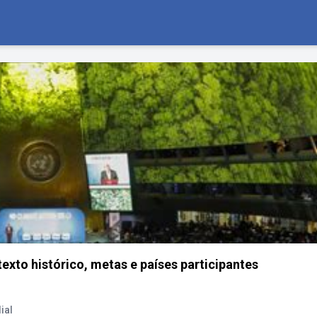
exto histórico, metas e países participantes
ial