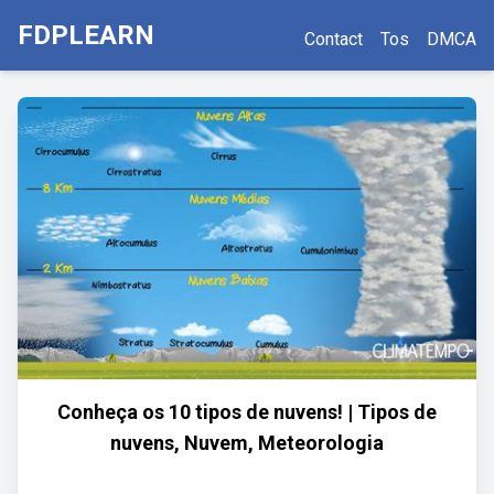
FDPLEARN
Contact
Tos
DMCA
Conheça os 10 tipos de nuvens! | Tipos de
nuvens, Nuvem, Meteorologia