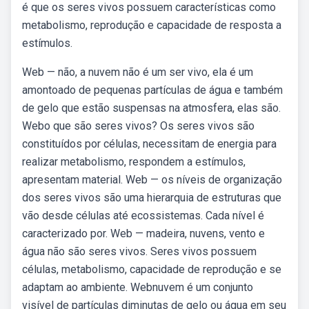
é que os seres vivos possuem características como
metabolismo, reprodução e capacidade de resposta a
estímulos.
Web — não, a nuvem não é um ser vivo, ela é um
amontoado de pequenas partículas de água e também
de gelo que estão suspensas na atmosfera, elas são.
Webo que são seres vivos? Os seres vivos são
constituídos por células, necessitam de energia para
realizar metabolismo, respondem a estímulos,
apresentam material. Web — os níveis de organização
dos seres vivos são uma hierarquia de estruturas que
vão desde células até ecossistemas. Cada nível é
caracterizado por. Web — madeira, nuvens, vento e
água não são seres vivos. Seres vivos possuem
células, metabolismo, capacidade de reprodução e se
adaptam ao ambiente. Webnuvem é um conjunto
visível de partículas diminutas de gelo ou água em seu