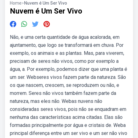
Home
>
Nuvem é Um Ser Vivo
Nuvem é Um Ser Vivo
Não, e uma certa quantidade de água acalorada, em
ajuntamento, que logo se transformará em chuva. Por
exemplo, os animais e as plantas. Mas, para viverem,
precisam de seres não vivos, como por exemplo a
água, a. Por exemplo, podemos dizer que uma planta é
um ser. Webseres vivos fazem parte da natureza. São
os que nascem, crescem, se reproduzem ou não, e
morrem. Seres não vivos também fazem parte da
natureza, mas eles não. Webas nuvens não
consideradas seres vivos, pois não se enquadram em
nenhuma das características acima citadas. Elas são
formadas principalmente por água e cristais de. Weba
principal diferença entre um ser vivo e um ser não vivo