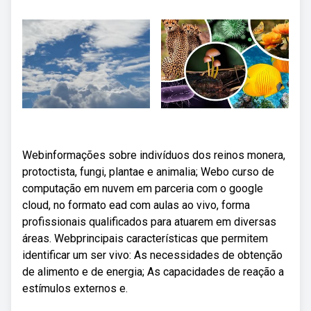
Webinformações sobre indivíduos dos reinos monera,
protoctista, fungi, plantae e animalia; Webo curso de
computação em nuvem em parceria com o google
cloud, no formato ead com aulas ao vivo, forma
profissionais qualificados para atuarem em diversas
áreas. Webprincipais características que permitem
identificar um ser vivo: As necessidades de obtenção
de alimento e de energia; As capacidades de reação a
estímulos externos e.