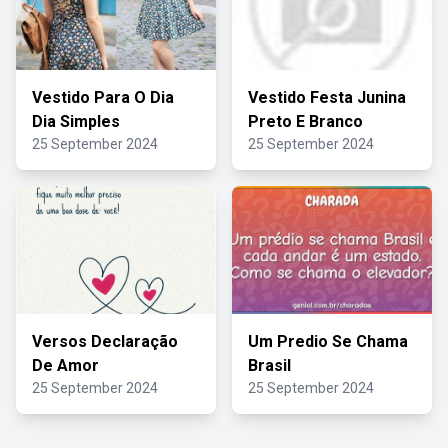
Vestido Para O Dia
Vestido Festa Junina
Dia Simples
Preto E Branco
25 September 2024
25 September 2024
Versos Declaração
Um Predio Se Chama
De Amor
Brasil
25 September 2024
25 September 2024