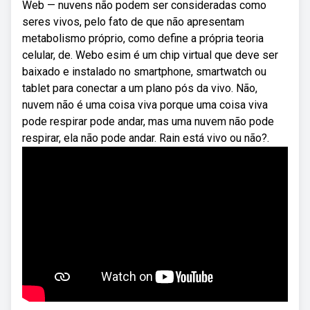
Web — nuvens não podem ser consideradas como
seres vivos, pelo fato de que não apresentam
metabolismo próprio, como define a própria teoria
celular, de. Webo esim é um chip virtual que deve ser
baixado e instalado no smartphone, smartwatch ou
tablet para conectar a um plano pós da vivo. Não,
nuvem não é uma coisa viva porque uma coisa viva
pode respirar pode andar, mas uma nuvem não pode
respirar, ela não pode andar. Rain está vivo ou não?.