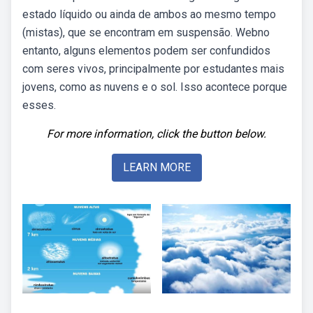
estado líquido ou ainda de ambos ao mesmo tempo
(mistas), que se encontram em suspensão. Webno
entanto, alguns elementos podem ser confundidos
com seres vivos, principalmente por estudantes mais
jovens, como as nuvens e o sol. Isso acontece porque
esses.
For more information, click the button below.
LEARN MORE