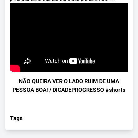
NÃO QUEIRA VER O LADO RUIM DE UMA
PESSOA BOA! / DICADEPROGRESSO #shorts
Tags