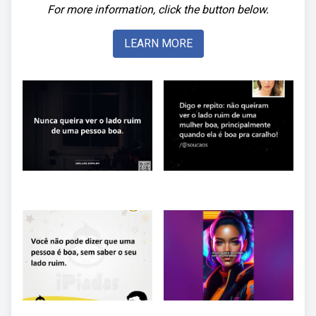
For more information, click the button below.
LEARN MORE