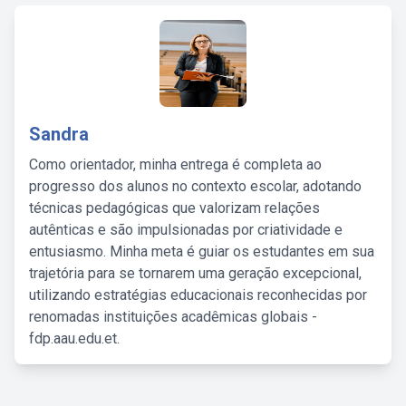
Sandra
Como orientador, minha entrega é completa ao
progresso dos alunos no contexto escolar, adotando
técnicas pedagógicas que valorizam relações
autênticas e são impulsionadas por criatividade e
entusiasmo. Minha meta é guiar os estudantes em sua
trajetória para se tornarem uma geração excepcional,
utilizando estratégias educacionais reconhecidas por
renomadas instituições acadêmicas globais -
fdp.aau.edu.et.