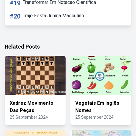
#19
Transformar Em Notacao Cientifica
#20
Traje Festa Junina Masculino
Related Posts
Xadrez Movimento
Vegetais Em Inglês
Das Peças
Nomes
25 September 2024
25 September 2024