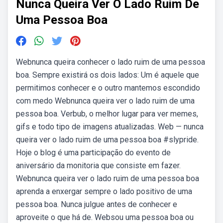
Nunca Queira Ver O Lado Ruim De
Uma Pessoa Boa
Webnunca queira conhecer o lado ruim de uma pessoa
boa. Sempre existirá os dois lados: Um é aquele que
permitimos conhecer e o outro mantemos escondido
com medo Webnunca queira ver o lado ruim de uma
pessoa boa. Verbub, o melhor lugar para ver memes,
gifs e todo tipo de imagens atualizadas. Web — nunca
queira ver o lado ruim de uma pessoa boa #slypride.
Hoje o blog é uma participação do evento de
aniversário da monitoria que consiste em fazer.
Webnunca queira ver o lado ruim de uma pessoa boa
aprenda a enxergar sempre o lado positivo de uma
pessoa boa. Nunca julgue antes de conhecer e
aproveite o que há de. Websou uma pessoa boa ou