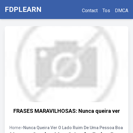
FDPLEARN
Contact
Tos
DMCA
FRASES MARAVILHOSAS: Nunca queira ver
Home
>
Nunca Queira Ver O Lado Ruim De Uma Pessoa Boa