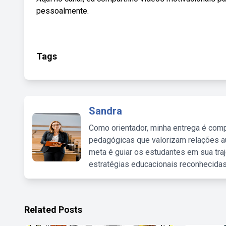
pessoalmente.
Tags
Sandra
Como orientador, minha entrega é comp
pedagógicas que valorizam relações au
meta é guiar os estudantes em sua traj
estratégias educacionais reconhecidas
Related Posts