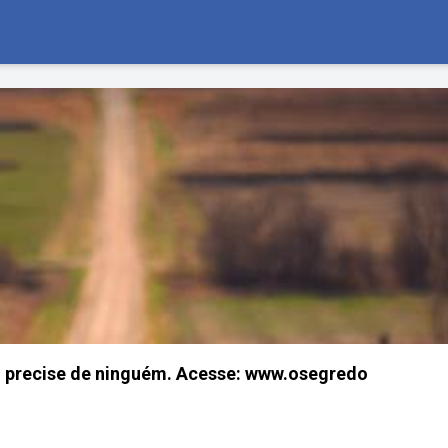
 precise de ninguém. Acesse: www.osegredo