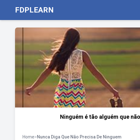
FDPLEARN
Ninguém é tão alguém que não
Home
>
Nunca Diga Que Não Precisa De Ninguem