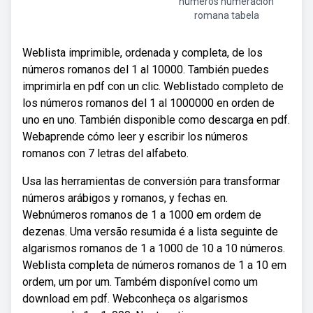
números numeracion
romana tabela
Weblista imprimible, ordenada y completa, de los
números romanos del 1 al 10000. También puedes
imprimirla en pdf con un clic. Weblistado completo de
los números romanos del 1 al 1000000 en orden de
uno en uno. También disponible como descarga en pdf.
Webaprende cómo leer y escribir los números
romanos con 7 letras del alfabeto.
Usa las herramientas de conversión para transformar
números arábigos y romanos, y fechas en.
Webnúmeros romanos de 1 a 1000 em ordem de
dezenas. Uma versão resumida é a lista seguinte de
algarismos romanos de 1 a 1000 de 10 a 10 números.
Weblista completa de números romanos de 1 a 10 em
ordem, um por um. Também disponível como um
download em pdf. Webconheça os algarismos