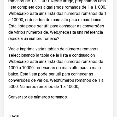
romanos de 1 a 1. 000. Neste artigo, preparamos uma
lista completa dos algarismos romanos de 1 a 1. 000.
Webabaixo está uma lista dos números romanos de 1
a 10000, ordenados do mais alto para o mais baixo.
Esta lista pode ser útil para conhecer as conversões
de vários números de. Web¿necesita una referencia
rápida a un número romano?
Vea e imprima varias tablas de números romanos
seleccionando la tabla de la lista a continuación.
Webabaixo está uma lista dos números romanos de
1000 a 10000, ordenados do mais alto para o mais
baixo. Esta lista pode ser útil para conhecer as
conversões de vários. Webnúmeros romanos de 1 a
5000; Números romanos de 1 a 10000;
Conversor de números romanos.
Tags