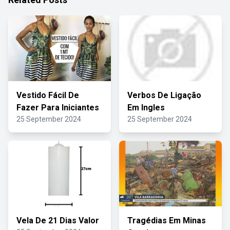
Vestido Fácil De
Verbos De Ligação
Fazer Para Iniciantes
Em Ingles
25 September 2024
25 September 2024
Vela De 21 Dias Valor
Tragédias Em Minas