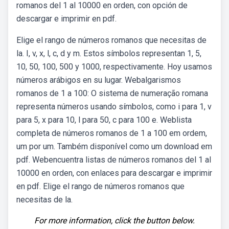
romanos del 1 al 10000 en orden, con opción de
descargar e imprimir en pdf.
Elige el rango de números romanos que necesitas de
la. I, v, x, l, c, d y m. Estos símbolos representan 1, 5,
10, 50, 100, 500 y 1000, respectivamente. Hoy usamos
números arábigos en su lugar. Webalgarismos
romanos de 1 a 100: O sistema de numeração romana
representa números usando símbolos, como i para 1, v
para 5, x para 10, l para 50, c para 100 e. Weblista
completa de números romanos de 1 a 100 em ordem,
um por um. Também disponível como um download em
pdf. Webencuentra listas de números romanos del 1 al
10000 en orden, con enlaces para descargar e imprimir
en pdf. Elige el rango de números romanos que
necesitas de la.
For more information, click the button below.