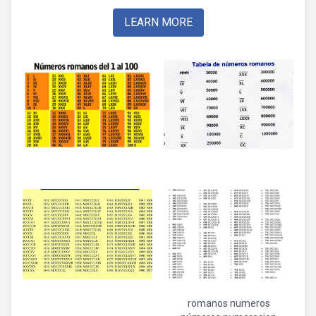
LEARN MORE
romanos numeros