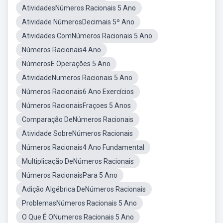
AtividadesNúmeros Racionais 5 Ano
Atividade NúmerosDecimais 5º Ano
Atividades ComNúmeros Racionais 5 Ano
Números Racionais4 Ano
NúmerosE Operações 5 Ano
AtividadeNumeros Racionais 5 Ano
Números Racionais6 Ano Exercícios
Números RacionaisFraçoes 5 Anos
Comparação DeNúmeros Racionais
Atividade SobreNúmeros Racionais
Números Racionais4 Ano Fundamental
Multiplicação DeNúmeros Racionais
Números RacionaisPara 5 Ano
Adição Algébrica DeNúmeros Racionais
ProblemasNúmeros Racionais 5 Ano
O Que É ONumeros Racionais 5 Ano