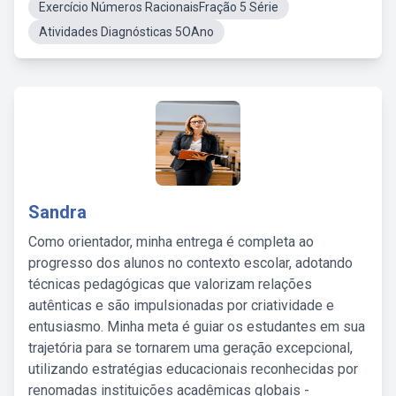
Exercício Números RacionaisFração 5 Série
Atividades Diagnósticas 5OAno
Sandra
Como orientador, minha entrega é completa ao
progresso dos alunos no contexto escolar, adotando
técnicas pedagógicas que valorizam relações
autênticas e são impulsionadas por criatividade e
entusiasmo. Minha meta é guiar os estudantes em sua
trajetória para se tornarem uma geração excepcional,
utilizando estratégias educacionais reconhecidas por
renomadas instituições acadêmicas globais -