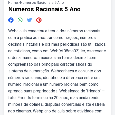
Home
>
Numeros Racionais 5 Ano
Numeros Racionais 5 Ano
Weba aula conectou a teoria dos números racionais
com a prática ao mostrar como frações, números
decimais, naturais e dízimas periódicas são utilizados
no cotidiano, como em. Web(ef05ma02) ler, escrever e
ordenar números racionais na forma decimal com
compreensão das principais características do
sistema de numeração. Webconheça o conjunto dos
números racionais, identifique a diferença entre um
número irracional e um número racional, bem como
aprenda suas propriedades. Webelenco de 'friends' —
foto: Friends terminou há 20 anos, mas ainda rende
milhões de dólares, disputas comerciais e até estreia
nos cinemas. Webplano de aula sobre atividade com