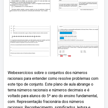
Webexercícios sobre o conjuntos dos números
racionais para entender como resolve problemas com
este tipo de conjunto. Este plano de aula abrange o
tema números racionais e números decimais e é
voltado para alunos do 5º ano do ensino fundamental,
com. Representação fracionária dos números
racionais: Reconhecimento, significados, leitura e