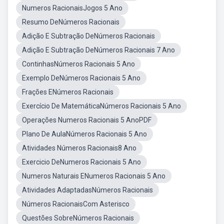
Numeros RacionaisJogos 5 Ano
Resumo DeNúmeros Racionais
Adição E Subtração DeNúmeros Racionais
Adição E Subtração DeNúmeros Racionais 7 Ano
ContinhasNúmeros Racionais 5 Ano
Exemplo DeNúmeros Racionais 5 Ano
Frações ENúmeros Racionais
Exercício De MatemáticaNúmeros Racionais 5 Ano
Operações Numeros Racionais 5 AnoPDF
Plano De AulaNúmeros Racionais 5 Ano
Atividades Números Racionais8 Ano
Exercicio DeNumeros Racionais 5 Ano
Numeros Naturais ENumeros Racionais 5 Ano
Atividades AdaptadasNúmeros Racionais
Números RacionaisCom Asterisco
Questões SobreNúmeros Racionais