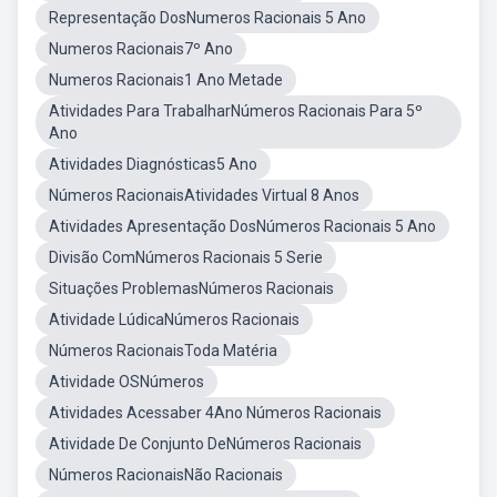
Representação DosNumeros Racionais 5 Ano
Numeros Racionais7º Ano
Numeros Racionais1 Ano Metade
Atividades Para TrabalharNúmeros Racionais Para 5º
Ano
Atividades Diagnósticas5 Ano
Números RacionaisAtividades Virtual 8 Anos
Atividades Apresentação DosNúmeros Racionais 5 Ano
Divisão ComNúmeros Racionais 5 Serie
Situações ProblemasNúmeros Racionais
Atividade LúdicaNúmeros Racionais
Números RacionaisToda Matéria
Atividade OSNúmeros
Atividades Acessaber 4Ano Números Racionais
Atividade De Conjunto DeNúmeros Racionais
Números RacionaisNão Racionais