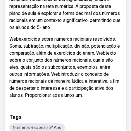
representação na reta numérica. A proposta deste
plano de aula é explorar a forma decimal dos números
racionais em um contexto significativo, permitindo que
os alunos do 5º ano.
Webexercícios sobre números racionais resolvidos.
Soma, subtração, multiplicação, divisão, potenciação e
comparação, além de exercícios do enem. Webtexto
sobre o conjunto dos números racionais, quais são
eles, quais são os subconjuntos, exemplos, entre
outras informações. Webintroduzir o conceito de
números racionais de maneira lúdica e interativa, a fim
de despertar o interesse e a participação ativa dos
alunos. Proporcionar aos alunos um.
Tags
Números Racionais5º Ano