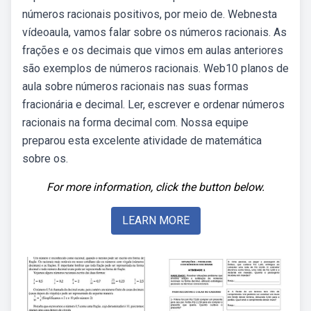
números racionais positivos, por meio de. Webnesta
vídeoaula, vamos falar sobre os números racionais. As
frações e os decimais que vimos em aulas anteriores
são exemplos de números racionais. Web10 planos de
aula sobre números racionais nas suas formas
fracionária e decimal. Ler, escrever e ordenar números
racionais na forma decimal com. Nossa equipe
preparou esta excelente atividade de matemática
sobre os.
For more information, click the button below.
LEARN MORE