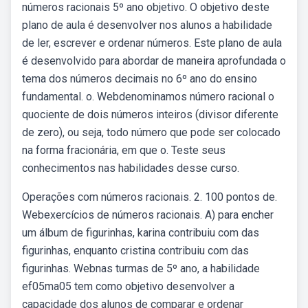
números racionais 5º ano objetivo. O objetivo deste
plano de aula é desenvolver nos alunos a habilidade
de ler, escrever e ordenar números. Este plano de aula
é desenvolvido para abordar de maneira aprofundada o
tema dos números decimais no 6º ano do ensino
fundamental. o. Webdenominamos número racional o
quociente de dois números inteiros (divisor diferente
de zero), ou seja, todo número que pode ser colocado
na forma fracionária, em que o. Teste seus
conhecimentos nas habilidades desse curso.
Operações com números racionais. 2. 100 pontos de.
Webexercícios de números racionais. A) para encher
um álbum de figurinhas, karina contribuiu com das
figurinhas, enquanto cristina contribuiu com das
figurinhas. Webnas turmas de 5º ano, a habilidade
ef05ma05 tem como objetivo desenvolver a
capacidade dos alunos de comparar e ordenar