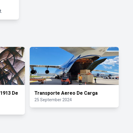
.
 1913 De
Transporte Aereo De Carga
25 September 2024