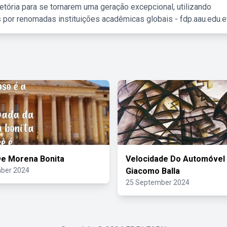
etória para se tornarem uma geração excepcional, utilizando
 por renomadas instituições acadêmicas globais - fdp.aau.edu.et
e Morena Bonita
Velocidade Do Automóvel
ber 2024
Giacomo Balla
25 September 2024