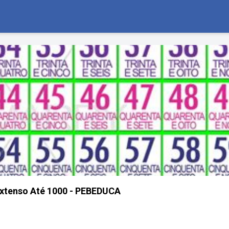
xtenso Até 1000 - PEBEDUCA