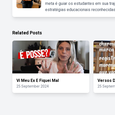
meta é guiar os estudantes em sua traj
estratégias educacionais reconhecidas
Related Posts
Vi Meu Ex E Fiquei Mal
Versos D
25 September 2024
25 Septem